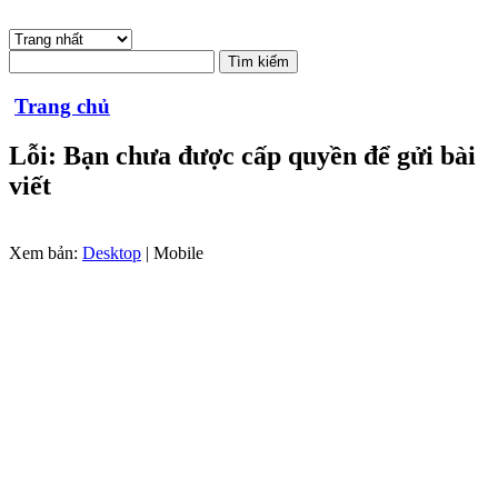
Trang chủ
Lỗi: Bạn chưa được cấp quyền để gửi bài
viết
Xem bản:
Desktop
| Mobile