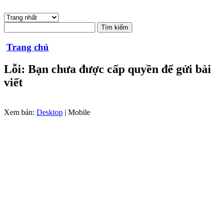
Trang chủ
Lỗi: Bạn chưa được cấp quyền để gửi bài
viết
Xem bản:
Desktop
| Mobile