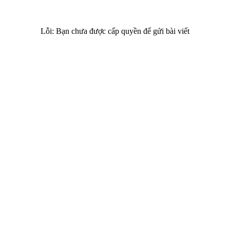
Lỗi: Bạn chưa được cấp quyền để gửi bài viết