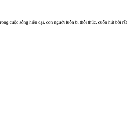
cuộc sống hiện đại, con người luôn bị thôi thúc, cuốn hút bởi rất