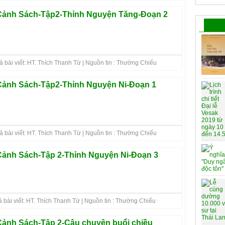
ảnh Sách-Tập2-Thỉnh Nguyện Tăng-Đoạn 2
 bài viết: HT. Thích Thanh Từ | Nguồn tin : Thường Chiếu
ảnh Sách-Tập2-Thỉnh Nguyện Ni-Đoạn 1
 bài viết: HT. Thích Thanh Từ | Nguồn tin : Thường Chiếu
ảnh Sách-Tập 2-Thỉnh Nguyện Ni-Đoạn 3
 bài viết: HT. Thích Thanh Từ | Nguồn tin : Thường Chiếu
ảnh Sách-Tập 2-Câu chuyện buổi chiều