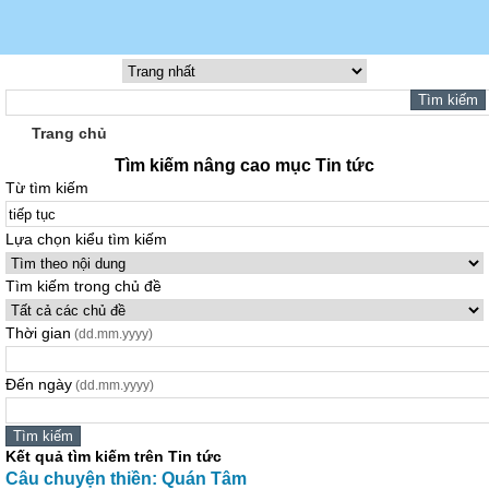
Trang chủ
Tìm kiếm nâng cao mục Tin tức
Từ tìm kiếm
Lựa chọn kiểu tìm kiếm
Tìm kiếm trong chủ đề
Thời gian
(dd.mm.yyyy)
Đến ngày
(dd.mm.yyyy)
Kết quả tìm kiếm trên Tin tức
Câu chuyện thiền: Quán Tâm