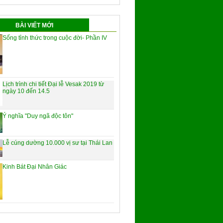
BÀI VIẾT MỚI
Sống tỉnh thức trong cuộc đời- Phần IV
Lịch trình chi tiết Đại lễ Vesak 2019 từ
ngày 10 đến 14.5
Ý nghĩa "Duy ngã độc tôn"
Lễ cúng dường 10.000 vị sư tại Thái Lan
Kinh Bát Đại Nhân Giác