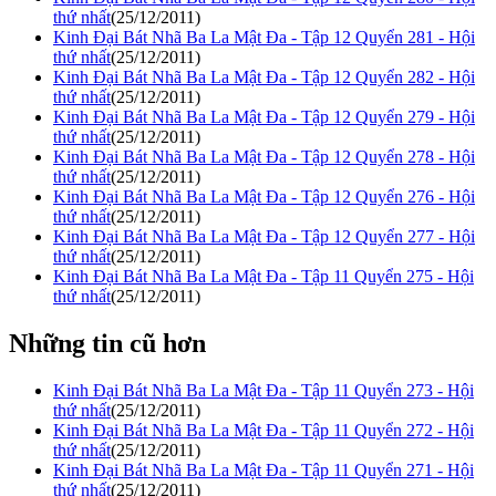
thứ nhất
(25/12/2011)
Kinh Đại Bát Nhã Ba La Mật Đa - Tập 12 Quyển 281 - Hội
thứ nhất
(25/12/2011)
Kinh Đại Bát Nhã Ba La Mật Đa - Tập 12 Quyển 282 - Hội
thứ nhất
(25/12/2011)
Kinh Đại Bát Nhã Ba La Mật Đa - Tập 12 Quyển 279 - Hội
thứ nhất
(25/12/2011)
Kinh Đại Bát Nhã Ba La Mật Đa - Tập 12 Quyển 278 - Hội
thứ nhất
(25/12/2011)
Kinh Đại Bát Nhã Ba La Mật Đa - Tập 12 Quyển 276 - Hội
thứ nhất
(25/12/2011)
Kinh Đại Bát Nhã Ba La Mật Đa - Tập 12 Quyển 277 - Hội
thứ nhất
(25/12/2011)
Kinh Đại Bát Nhã Ba La Mật Đa - Tập 11 Quyển 275 - Hội
thứ nhất
(25/12/2011)
Những tin cũ hơn
Kinh Đại Bát Nhã Ba La Mật Đa - Tập 11 Quyển 273 - Hội
thứ nhất
(25/12/2011)
Kinh Đại Bát Nhã Ba La Mật Đa - Tập 11 Quyển 272 - Hội
thứ nhất
(25/12/2011)
Kinh Đại Bát Nhã Ba La Mật Đa - Tập 11 Quyển 271 - Hội
thứ nhất
(25/12/2011)