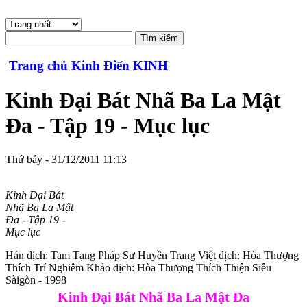
Trang chủ
Kinh Điển
KINH
Kinh Đại Bát Nhã Ba La Mật
Đa - Tập 19 - Mục lục
Thứ bảy - 31/12/2011 11:13
Kinh Đại Bát
Nhã Ba La Mật
Đa - Tập 19 -
Mục lục
Hán dịch: Tam Tạng Pháp Sư Huyền Trang Việt dịch: Hòa Thượng
Thích Trí Nghiêm Khảo dịch: Hòa Thượng Thích Thiện Siêu
Sàigòn - 1998
Kinh Đại Bát Nhã Ba La Mật Đa