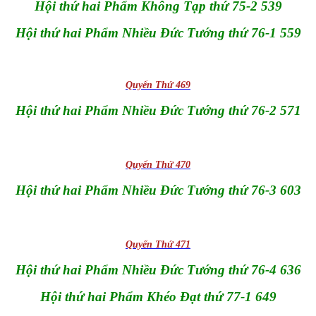
Hội thứ hai Phẩm Không Tạp thứ 75-2 539
Hội thứ hai Phẩm Nhiều Đức Tướng thứ 76-1 559
Quyển Thứ 469
Hội thứ hai Phẩm Nhiều Đức Tướng thứ 76-2 571
Quyển Thứ 470
Hội thứ hai Phẩm Nhiều Đức Tướng thứ 76-3 603
Quyển Thứ 471
Hội thứ hai Phẩm Nhiều Đức Tướng thứ 76-4 636
Hội thứ hai Phẩm Khéo Đạt thứ 77-1 649