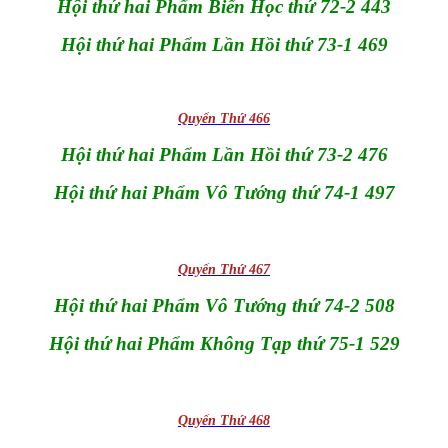
Hội thứ hai Phẩm Biến Học thứ 72-2 443
Hội thứ hai Phẩm Lần Hồi thứ 73-1 469
Quyển Thứ 466
Hội thứ hai Phẩm Lần Hồi thứ 73-2 476
Hội thứ hai Phẩm Vô Tướng thứ 74-1 497
Quyển Thứ 467
Hội thứ hai Phẩm Vô Tướng thứ 74-2 508
Hội thứ hai Phẩm Không Tạp thứ 75-1 529
Quyển Thứ 468