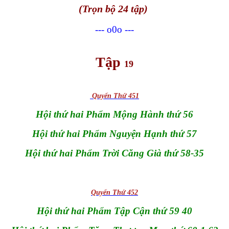
(Trọn bộ 24 tập)
--- o0o ---
Tập
19
Quyển Thứ 451
Hội thứ hai Phẩm Mộng Hành thứ 56
Hội thứ hai Phẩm Nguyện Hạnh thứ 57
Hội thứ hai Phẩm Trời Căng Già thứ 58-35
Quyển Thứ 452
Hội thứ hai Phẩm Tập Cận thứ 59 40