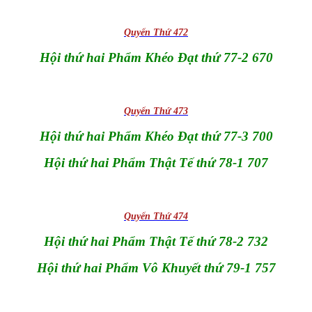
Quyển Thứ 472
Hội thứ hai Phẩm Khéo Đạt thứ 77-2 670
Quyển Thứ 473
Hội thứ hai Phẩm Khéo Đạt thứ 77-3 700
Hội thứ hai Phẩm Thật Tế thứ 78-1 707
Quyển Thứ 474
Hội thứ hai Phẩm Thật Tế thứ 78-2 732
Hội thứ hai Phẩm Vô Khuyết thứ 79-1 757