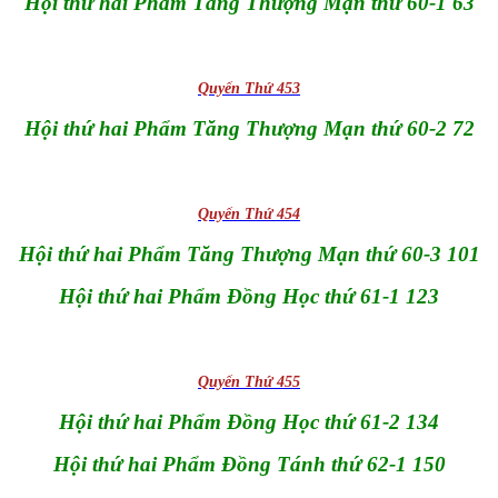
Hội thứ hai Phẩm Tăng Thượng Mạn thứ 60-1 63
Quyển Thứ 453
Hội thứ hai Phẩm Tăng Thượng Mạn thứ 60-2 72
Quyển Thứ 454
Hội thứ hai Phẩm Tăng Thượng Mạn thứ 60-3 101
Hội thứ hai Phẩm Đồng Học thứ 61-1 123
Quyển Thứ 455
Hội thứ hai Phẩm Đồng Học thứ 61-2 134
Hội thứ hai Phẩm Đồng Tánh thứ 62-1 150