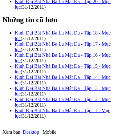
Kinh Đại Bát Nhã Ba La Mật Đa - Tập 20 - Mục
lục
(31/12/2011)
Những tin cũ hơn
Kinh Đại Bát Nhã Ba La Mật Đa - Tập 18 - Mục
lục
(31/12/2011)
Kinh Đại Bát Nhã Ba La Mật Đa - Tập 17 - Mục
lục
(31/12/2011)
Kinh Đại Bát Nhã Ba La Mật Đa - Tập 16 - Mục
lục
(31/12/2011)
Kinh Đại Bát Nhã Ba La Mật Đa - Tập 15 - Mục
lục
(31/12/2011)
Kinh Đại Bát Nhã Ba La Mật Đa - Tập 14 - Mục
lục
(31/12/2011)
Kinh Đại Bát Nhã Ba La Mật Đa - Tập 13 - Mục
lục
(31/12/2011)
Kinh Đại Bát Nhã Ba La Mật Đa - Tập 12 - Mục
lục
(31/12/2011)
Kinh Đại Bát Nhã Ba La Mật Đa - Tập 11 - Mục
lục
(31/12/2011)
Xem bản:
Desktop
| Mobile