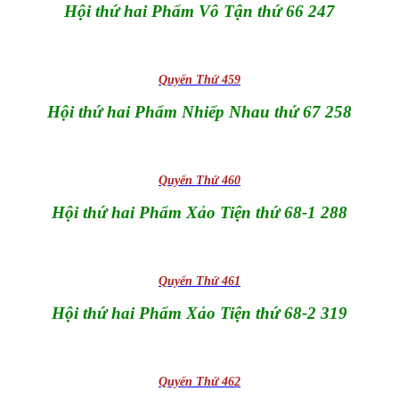
Hội thứ hai Phẩm Vô Tận thứ 66 247
Quyển Thứ 459
Hội thứ hai Phẩm Nhiếp Nhau thứ 67 258
Quyển Thứ 460
Hội thứ hai Phẩm Xảo Tiện thứ 68-1 288
Quyển Thứ 461
Hội thứ hai Phẩm Xảo Tiện thứ 68-2 319
Quyển Thứ 462