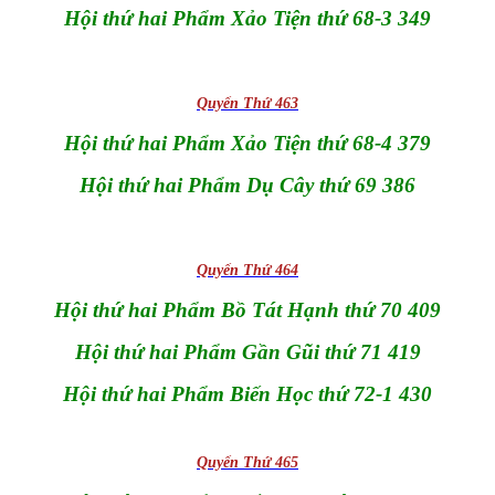
Hội thứ hai Phẩm Xảo Tiện thứ 68-3 349
Quyển Thứ 463
Hội thứ hai Phẩm Xảo Tiện thứ 68-4 379
Hội thứ hai Phẩm Dụ Cây thứ 69 386
Quyển Thứ 464
Hội thứ hai Phẩm Bồ Tát Hạnh thứ 70 409
Hội thứ hai Phẩm Gần Gũi thứ 71 419
Hội thứ hai Phẩm Biến Học thứ 72-1 430
Quyển Thứ 465