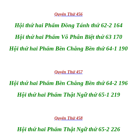
Quyển Thứ 456
Hội thứ hai Phẩm Đồng Tánh thứ 62-2 164
Hội thứ hai Phẩm Vô Phân Biệt thứ 63 170
Hội thứ hai Phẩm Bền Chẳng Bền thứ 64-1 190
Quyển Thứ 457
Hội thứ hai Phẩm Bền Chẳng Bền thứ 64-2 196
Hội thứ hai Phẩm Thật Ngữ thứ 65-1 219
Quyển Thứ 458
Hội thứ hai Phẩm Thật Ngữ thứ 65-2 226