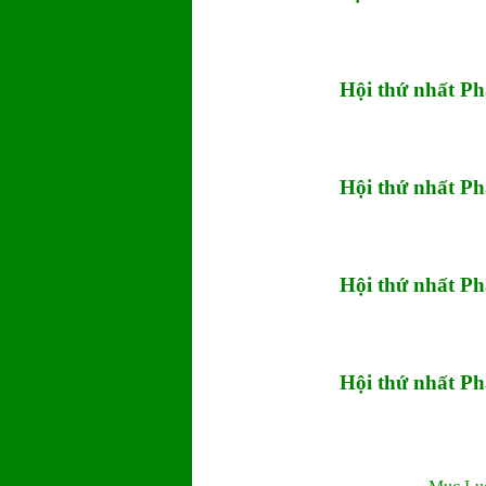
Hội thứ nhất P
Hội thứ nhất P
Hội thứ nhất P
Hội thứ nhất P