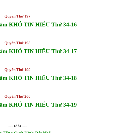
Quyển Thứ 197
hẩm KHÓ TIN HIỂU Thứ 34-16
Quyển Thứ 198
hẩm KHÓ TIN HIỂU Thứ 34-17
Quyển Thứ 199
hẩm KHÓ TIN HIỂU Thứ 34-18
Quyển Thứ 200
hẩm KHÓ TIN HIỂU Thứ 34-19
--- o0o ---