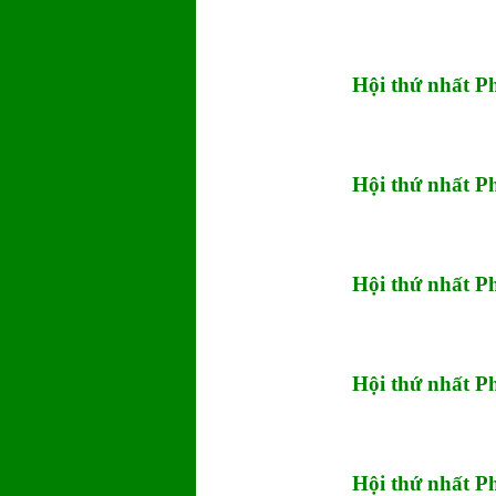
Hội thứ nhất 
Hội thứ nhất 
Hội thứ nhất 
Hội thứ nhất 
Hội thứ nhất 