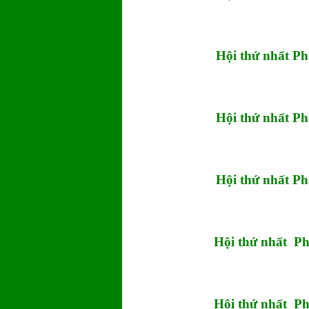
Hội thứ nhất P
Hội thứ nhất P
Hội thứ nhất P
Hội thứ nhất P
Hội thứ nhất P