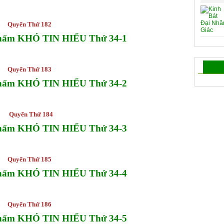
Quyển Thứ 182
Phẩm KHÓ TIN HIỂU Thứ 34-1
Quyển Thứ 183
Phẩm KHÓ TIN HIỂU Thứ 34-2
Quyển Thứ 184
Phẩm KHÓ TIN HIỂU Thứ 34-3
Quyển Thứ 185
Phẩm KHÓ TIN HIỂU Thứ 34-4
Quyển Thứ 186
Phẩm KHÓ TIN HIỂU Thứ 34-5