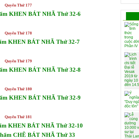
Quyển Thứ 177
Phẩm KHEN BÁT NHÃ Thứ 32-6
Quyển Thứ 178
Phẩm KHEN BÁT NHÃ Thứ 32-7
Quyển Thứ 179
Phẩm KHEN BÁT NHÃ Thứ 32-8
Quyển Thứ 180
Phẩm KHEN BÁT NHÃ Thứ 32-9
Quyển Thứ 181
hẩm KHEN BÁT NHÃ Thứ 32-10
 Phẩm CHÊ BÁT NHÃ Thứ 33