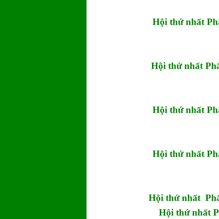
Hội thứ nhất 
Hội thứ nhất 
Hội thứ nhất 
Hội thứ nhất 
Hội thứ nhất P
Hội thứ nhất