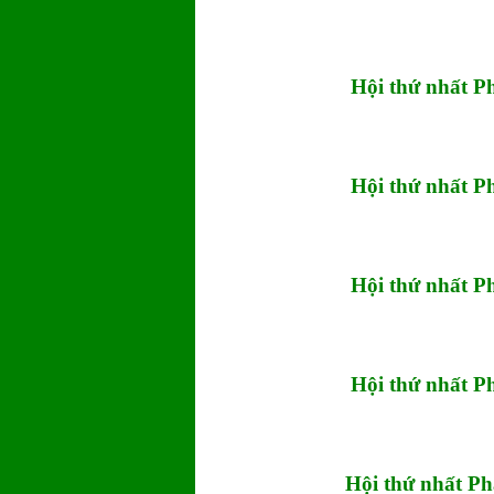
Hội thứ nhất 
Hội thứ nhất 
Hội thứ nhất 
Hội thứ nhất 
Hội thứ nhất P