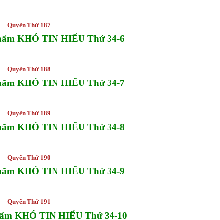
Quyển Thứ 187
Phẩm KHÓ TIN HIỂU Thứ 34-6
Quyển Thứ 188
Phẩm KHÓ TIN HIỂU Thứ 34-7
Quyển Thứ 189
Phẩm KHÓ TIN HIỂU Thứ 34-8
Quyển Thứ 190
Phẩm KHÓ TIN HIỂU Thứ 34-9
Quyển Thứ 191
hẩm KHÓ TIN HIỂU Thứ 34-10