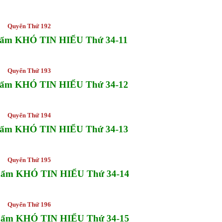
Quyển Thứ 192
hẩm KHÓ TIN HIỂU Thứ 34-11
Quyển Thứ 193
hẩm KHÓ TIN HIỂU Thứ 34-12
Quyển Thứ 194
hẩm KHÓ TIN HIỂU Thứ 34-13
Quyển Thứ 195
hẩm KHÓ TIN HIỂU Thứ 34-14
Quyển Thứ 196
hẩm KHÓ TIN HIỂU Thứ 34-15