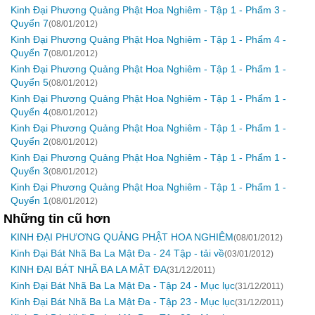
Kinh Đại Phương Quảng Phật Hoa Nghiêm - Tập 1 - Phẩm 3 -
Quyển 7
(08/01/2012)
Kinh Đại Phương Quảng Phật Hoa Nghiêm - Tập 1 - Phẩm 4 -
Quyển 7
(08/01/2012)
Kinh Đại Phương Quảng Phật Hoa Nghiêm - Tập 1 - Phẩm 1 -
Quyển 5
(08/01/2012)
Kinh Đại Phương Quảng Phật Hoa Nghiêm - Tập 1 - Phẩm 1 -
Quyển 4
(08/01/2012)
Kinh Đại Phương Quảng Phật Hoa Nghiêm - Tập 1 - Phẩm 1 -
Quyển 2
(08/01/2012)
Kinh Đại Phương Quảng Phật Hoa Nghiêm - Tập 1 - Phẩm 1 -
Quyển 3
(08/01/2012)
Kinh Đại Phương Quảng Phật Hoa Nghiêm - Tập 1 - Phẩm 1 -
Quyển 1
(08/01/2012)
Những tin cũ hơn
KINH ÐẠI PHƯƠNG QUẢNG PHẬT HOA NGHIÊM
(08/01/2012)
Kinh Đại Bát Nhã Ba La Mật Đa - 24 Tập - tải về
(03/01/2012)
KINH ĐẠI BÁT NHÃ BA LA MẬT ĐA
(31/12/2011)
Kinh Đại Bát Nhã Ba La Mật Đa - Tập 24 - Mục lục
(31/12/2011)
Kinh Đại Bát Nhã Ba La Mật Đa - Tập 23 - Mục lục
(31/12/2011)