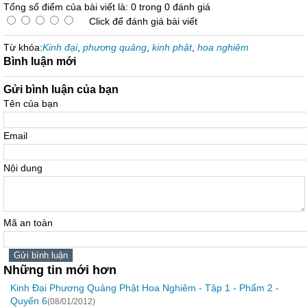
Tổng số điểm của bài viết là: 0 trong 0 đánh giá
Click để đánh giá bài viết
Từ khóa:
Kinh đại
,
phương quảng
,
kinh phật
,
hoa nghiêm
Bình luận mới
Gửi bình luận của bạn
Tên của bạn
Email
Nội dung
Mã an toàn
Những tin mới hơn
Kinh Đại Phương Quảng Phật Hoa Nghiêm - Tập 1 - Phẩm 2 -
Quyển 6
(08/01/2012)