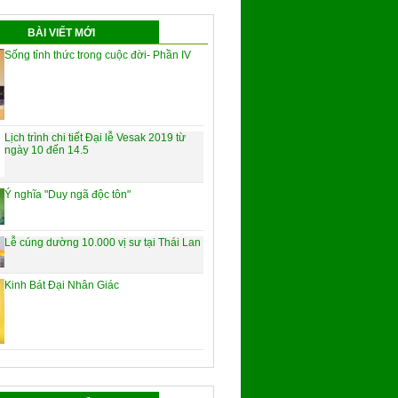
BÀI VIẾT MỚI
Sống tỉnh thức trong cuộc đời- Phần IV
Lịch trình chi tiết Đại lễ Vesak 2019 từ
ngày 10 đến 14.5
Ý nghĩa "Duy ngã độc tôn"
Lễ cúng dường 10.000 vị sư tại Thái Lan
Kinh Bát Đại Nhân Giác