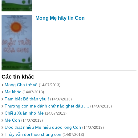
Mong Mẹ hãy tin Con
Các tin khác
Mong Cha trở về
(14/07/2013)
Mẹ khóc
(14/07/2013)
Tạm biệt Bố thân yêu !
(14/07/2013)
Thương con mẹ đánh chứ nào ghét đâu ....
(14/07/2013)
Chiều Xuân nhớ Mẹ
(14/07/2013)
Mẹ Con
(14/07/2013)
Ước thật nhiều Mẹ hiểu được lòng Con
(14/07/2013)
Thầy vẫn dõi theo chúng con
(14/07/2013)