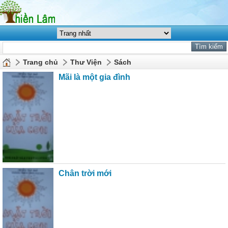
Trang chủ
Thư Viện
Sách
Mãi là một gia đình
Chân trời mới