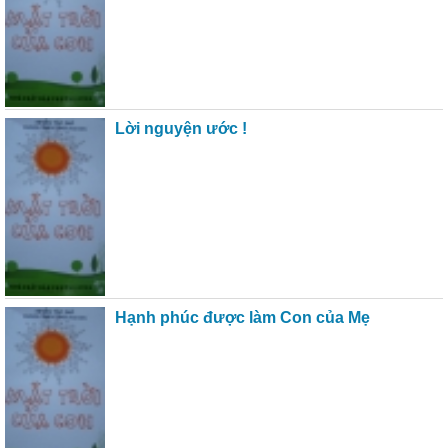
Lời nguyện ước !
Hạnh phúc được làm Con của Mẹ