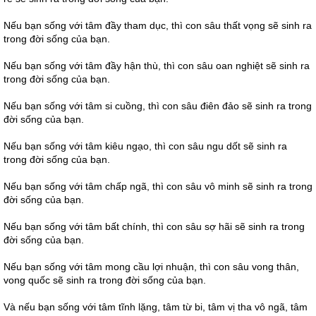
Nếu bạn sống với tâm đầy tham dục, thì con sâu thất vọng sẽ sinh ra
trong đời sống của bạn.
Nếu bạn sống với tâm đầy hận thù, thì con sâu oan nghiệt sẽ sinh ra
trong đời sống của bạn.
Nếu bạn sống với tâm si cuồng, thì con sâu điên đảo sẽ sinh ra trong
đời sống của bạn.
Nếu bạn sống với tâm kiêu ngạo, thì con sâu ngu dốt sẽ sinh ra
trong đời sống của bạn.
Nếu bạn sống với tâm chấp ngã, thì con sâu vô minh sẽ sinh ra trong
đời sống của bạn.
Nếu bạn sống với tâm bất chính, thì con sâu sợ hãi sẽ sinh ra trong
đời sống của bạn.
Nếu bạn sống với tâm mong cầu lợi nhuận, thì con sâu vong thân,
vong quốc sẽ sinh ra trong đời sống của bạn.
Và nếu bạn sống với tâm tĩnh lặng, tâm từ bi, tâm vị tha vô ngã, tâm