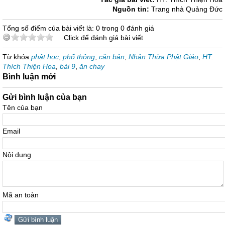
Nguồn tin:
Trang nhà Quảng Đức
Tổng số điểm của bài viết là: 0 trong 0 đánh giá
Click để đánh giá bài viết
Từ khóa:
phật học
,
phổ thông
,
căn bản
,
Nhân Thừa Phật Giáo
,
HT.
Thích Thiện Hoa
,
bài 9
,
ăn chay
Bình luận mới
Gửi bình luận của bạn
Tên của bạn
Email
Nội dung
Mã an toàn