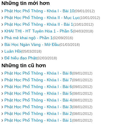
Những tin mới hơn
Phật Học Phổ Thông - Khóa I - Bài 10
(09/01/2012)
Phật Học Phổ Thông - Khóa II - Mục Lục
(10/01/2012)
Phật Học Phổ Thông - Khóa II - Bài 1
(10/01/2012)
KHAI THỊ - HT Tuyên Hóa 1 - Phần 5
(04/03/2018)
Phá mê khai ngộ - Phần 1
(02/09/2016)
Bài Học Ngàn Vàng - Mở Đầu
(01/03/2018)
Luân Hồi
(05/03/2018)
Để hiểu đạo Phật
(02/03/2018)
Những tin cũ hơn
Phật Học Phổ Thông - Khóa I - Bài 8
(09/01/2012)
Phật Học Phổ Thông - Khóa I - Bài 7
(09/01/2012)
Phật Học Phổ Thông - Khóa I - Bài 6
(09/01/2012)
Phật Học Phổ Thông - Khóa I - Bài 5
(08/01/2012)
Phật Học Phổ Thông - Khóa I - Bài 4
(08/01/2012)
Phật Học Phổ Thông - Khóa I - Bài 3
(08/01/2012)
Phật Học Phổ Thông - Khóa I - Bài 2
(08/01/2012)
Phật Học Phổ Thông - Khóa I - Bài 1
(08/01/2012)