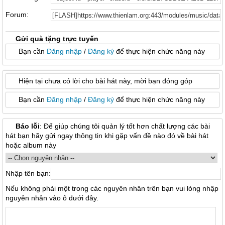
Forum:
Gửi quà tặng trực tuyến
Bạn cần
Đăng nhập
/
Đăng ký
để thực hiện chức năng này
Hiện tại chưa có lời cho bài hát này, mời bạn đóng góp
Bạn cần
Đăng nhập
/
Đăng ký
để thực hiện chức năng này
Báo lỗi
: Để giúp chúng tôi quản lý tốt hơn chất lượng các bài
hát bạn hãy gửi ngay thông tin khi gặp vấn đề nào đó về bài hát
hoặc album này
Nhập tên bạn:
Nếu không phải một trong các nguyên nhân trên bạn vui lòng nhập
nguyên nhân vào ô dưới đây.