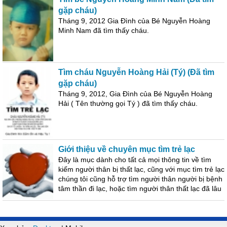
gặp cháu)
Tháng 9, 2012 Gia Đình của Bé Nguyễn Hoàng
Minh Nam đã tìm thấy cháu.
Tìm cháu Nguyễn Hoàng Hải (Tý) (Đã tìm
gặp cháu)
Tháng 9, 2012, Gia Đình của Bé Nguyễn Hoàng
Hải ( Tên thường gọi Tý ) đã tìm thấy cháu.
Giới thiệu về chuyên mục tìm trẻ lạc
Đây là mục dành cho tất cả mọi thông tin về tìm
kiếm người thân bị thất lạc, cũng với mục tìm trẻ lạc
chúng tôi cũng hỗ trợ tìm người thân người bị bệnh
tâm thần đi lạc, hoặc tìm người thân thất lạc đã lâu