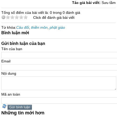
Tác giả bài viết:
Sưu tầm
Tổng số điểm của bài viết là: 0 trong 0 đánh giá
Click để đánh giá bài viết
Từ khóa:
Câu đối
,
thiền môn
,
phật giáo
Bình luận mới
Gửi bình luận của bạn
Tên của bạn
Email
Nội dung
Mã an toàn
Những tin mới hơn