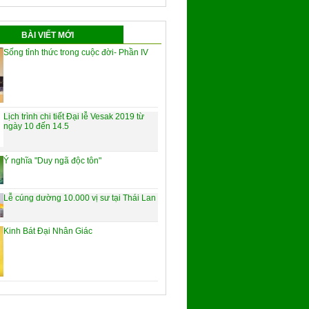
BÀI VIẾT MỚI
Sống tỉnh thức trong cuộc đời- Phần IV
Lịch trình chi tiết Đại lễ Vesak 2019 từ
ngày 10 đến 14.5
Ý nghĩa "Duy ngã độc tôn"
Lễ cúng dường 10.000 vị sư tại Thái Lan
Kinh Bát Đại Nhân Giác