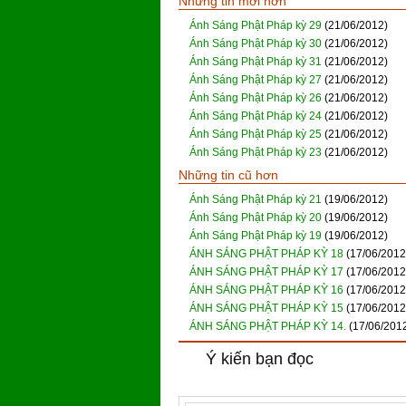
Những tin mới hơn
Ánh Sáng Phật Pháp kỳ 29
(21/06/2012)
Ánh Sáng Phật Pháp kỳ 30
(21/06/2012)
Ánh Sáng Phật Pháp kỳ 31
(21/06/2012)
Ánh Sáng Phật Pháp kỳ 27
(21/06/2012)
Ánh Sáng Phật Pháp kỳ 26
(21/06/2012)
Ánh Sáng Phật Pháp kỳ 24
(21/06/2012)
Ánh Sáng Phật Pháp kỳ 25
(21/06/2012)
Ánh Sáng Phật Pháp kỳ 23
(21/06/2012)
Những tin cũ hơn
Ánh Sáng Phật Pháp kỳ 21
(19/06/2012)
Ánh Sáng Phật Pháp kỳ 20
(19/06/2012)
Ánh Sáng Phật Pháp kỳ 19
(19/06/2012)
ÁNH SÁNG PHẬT PHÁP KỲ 18
(17/06/2012
ÁNH SÁNG PHẬT PHÁP KỲ 17
(17/06/2012
ÁNH SÁNG PHẬT PHÁP KỲ 16
(17/06/2012
ÁNH SÁNG PHẬT PHÁP KỲ 15
(17/06/2012
ÁNH SÁNG PHẬT PHÁP KỲ 14.
(17/06/201
Ý kiến bạn đọc