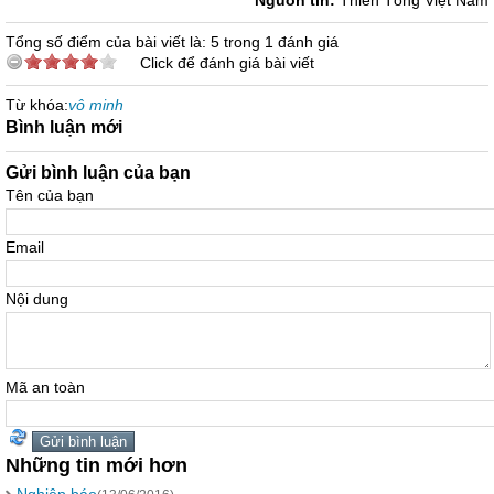
Nguồn tin:
Thiền Tông Việt Nam
Tổng số điểm của bài viết là: 5 trong 1 đánh giá
Click để đánh giá bài viết
Từ khóa:
vô minh
Bình luận mới
Gửi bình luận của bạn
Tên của bạn
Email
Nội dung
Mã an toàn
Những tin mới hơn