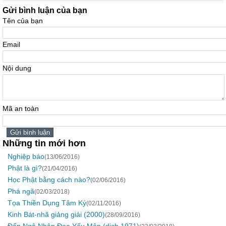
Gửi bình luận của bạn
Tên của bạn
Email
Nội dung
Mã an toàn
Những tin mới hơn
Nghiệp báo
(13/06/2016)
Phật là gì?
(21/04/2016)
Học Phật bằng cách nào?
(02/06/2016)
Phá ngã
(02/03/2018)
Tọa Thiền Dụng Tâm Ký
(02/11/2016)
Kinh Bát-nhã giảng giải (2000)
(28/09/2016)