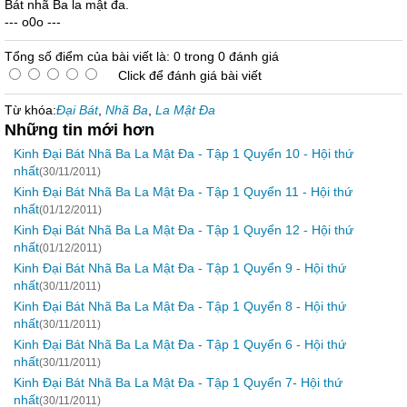
Bát nhã Ba la mật đa.
--- o0o ---
Tổng số điểm của bài viết là: 0 trong 0 đánh giá
Click để đánh giá bài viết
Từ khóa:
Đại Bát
,
Nhã Ba
,
La Mật Đa
Những tin mới hơn
Kinh Đại Bát Nhã Ba La Mật Đa - Tập 1 Quyển 10 - Hội thứ
nhất
(30/11/2011)
Kinh Đại Bát Nhã Ba La Mật Đa - Tập 1 Quyển 11 - Hội thứ
nhất
(01/12/2011)
Kinh Đại Bát Nhã Ba La Mật Đa - Tập 1 Quyển 12 - Hội thứ
nhất
(01/12/2011)
Kinh Đại Bát Nhã Ba La Mật Đa - Tập 1 Quyển 9 - Hội thứ
nhất
(30/11/2011)
Kinh Đại Bát Nhã Ba La Mật Đa - Tập 1 Quyển 8 - Hội thứ
nhất
(30/11/2011)
Kinh Đại Bát Nhã Ba La Mật Đa - Tập 1 Quyển 6 - Hội thứ
nhất
(30/11/2011)
Kinh Đại Bát Nhã Ba La Mật Đa - Tập 1 Quyển 7- Hội thứ
nhất
(30/11/2011)