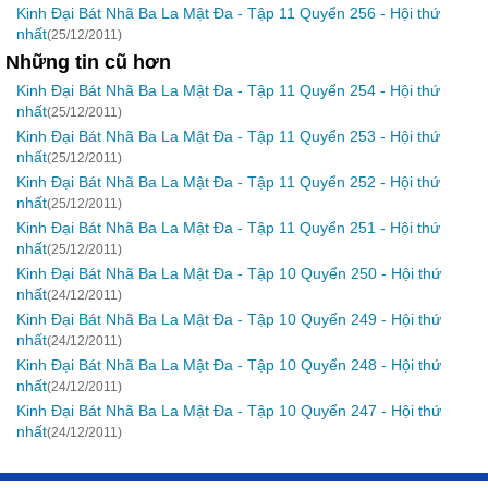
Kinh Đại Bát Nhã Ba La Mật Đa - Tập 11 Quyển 256 - Hội thứ
nhất
(25/12/2011)
Những tin cũ hơn
Kinh Đại Bát Nhã Ba La Mật Đa - Tập 11 Quyển 254 - Hội thứ
nhất
(25/12/2011)
Kinh Đại Bát Nhã Ba La Mật Đa - Tập 11 Quyển 253 - Hội thứ
nhất
(25/12/2011)
Kinh Đại Bát Nhã Ba La Mật Đa - Tập 11 Quyển 252 - Hội thứ
nhất
(25/12/2011)
Kinh Đại Bát Nhã Ba La Mật Đa - Tập 11 Quyển 251 - Hội thứ
nhất
(25/12/2011)
Kinh Đại Bát Nhã Ba La Mật Đa - Tập 10 Quyển 250 - Hội thứ
nhất
(24/12/2011)
Kinh Đại Bát Nhã Ba La Mật Đa - Tập 10 Quyển 249 - Hội thứ
nhất
(24/12/2011)
Kinh Đại Bát Nhã Ba La Mật Đa - Tập 10 Quyển 248 - Hội thứ
nhất
(24/12/2011)
Kinh Đại Bát Nhã Ba La Mật Đa - Tập 10 Quyển 247 - Hội thứ
nhất
(24/12/2011)