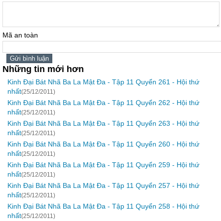
Mã an toàn
Những tin mới hơn
Kinh Đại Bát Nhã Ba La Mật Đa - Tập 11 Quyển 261 - Hội thứ
nhất
(25/12/2011)
Kinh Đại Bát Nhã Ba La Mật Đa - Tập 11 Quyển 262 - Hội thứ
nhất
(25/12/2011)
Kinh Đại Bát Nhã Ba La Mật Đa - Tập 11 Quyển 263 - Hội thứ
nhất
(25/12/2011)
Kinh Đại Bát Nhã Ba La Mật Đa - Tập 11 Quyển 260 - Hội thứ
nhất
(25/12/2011)
Kinh Đại Bát Nhã Ba La Mật Đa - Tập 11 Quyển 259 - Hội thứ
nhất
(25/12/2011)
Kinh Đại Bát Nhã Ba La Mật Đa - Tập 11 Quyển 257 - Hội thứ
nhất
(25/12/2011)
Kinh Đại Bát Nhã Ba La Mật Đa - Tập 11 Quyển 258 - Hội thứ
nhất
(25/12/2011)