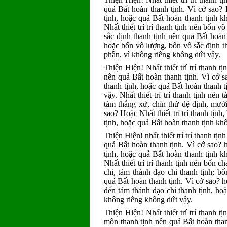
quả Bất hoàn thanh tịnh. Vì cớ sao? H
tịnh, hoặc quả Bất hoàn thanh tịnh k
Nhất thiết trí trí thanh tịnh nên bốn 
sắc định thanh tịnh nên quả Bất hoàn t
hoặc bốn vô lượng, bốn vô sắc định t
phần, vì không riêng không dứt vậy.
Thiện Hiện! Nhất thiết trí trí thanh tị
nên quả Bất hoàn thanh tịnh. Vì cớ sao
thanh tịnh, hoặc quả Bất hoàn thanh 
vậy. Nhất thiết trí trí thanh tịnh nên
tám thắng xứ, chín thứ đệ định, mười
sao? Hoặc Nhất thiết trí trí thanh tịn
tịnh, hoặc quả Bất hoàn thanh tịnh kh
Thiện Hiện! nhất thiết trí trí thanh tị
quả Bất hoàn thanh tịnh. Vì cớ sao? ho
tịnh, hoặc quả Bất hoàn thanh tịnh k
Nhất thiết trí trí thanh tịnh nên bốn 
chi, tám thánh đạo chi thanh tịnh; b
quả Bất hoàn thanh tịnh. Vì cớ sao? ho
đến tám thánh đạo chi thanh tịnh, ho
không riêng không dứt vậy.
Thiện Hiện! Nhất thiết trí trí thanh t
môn thanh tịnh nên quả Bất hoàn thanh 