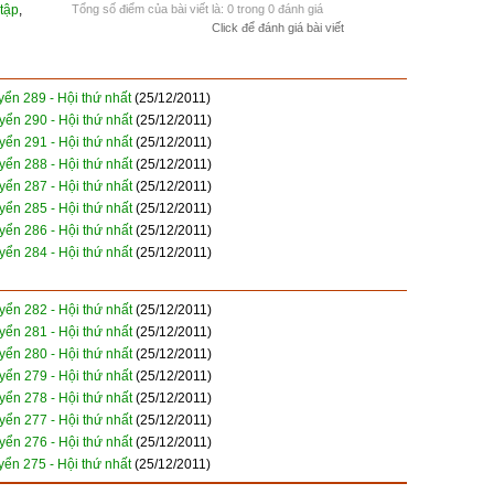
tập
,
Tổng số điểm của bài viết là: 0 trong 0 đánh giá
Click để đánh giá bài viết
ển 289 - Hội thứ nhất
(25/12/2011)
yển 290 - Hội thứ nhất
(25/12/2011)
yển 291 - Hội thứ nhất
(25/12/2011)
yển 288 - Hội thứ nhất
(25/12/2011)
yển 287 - Hội thứ nhất
(25/12/2011)
yển 285 - Hội thứ nhất
(25/12/2011)
yển 286 - Hội thứ nhất
(25/12/2011)
yển 284 - Hội thứ nhất
(25/12/2011)
yển 282 - Hội thứ nhất
(25/12/2011)
yển 281 - Hội thứ nhất
(25/12/2011)
yển 280 - Hội thứ nhất
(25/12/2011)
yển 279 - Hội thứ nhất
(25/12/2011)
yển 278 - Hội thứ nhất
(25/12/2011)
yển 277 - Hội thứ nhất
(25/12/2011)
yển 276 - Hội thứ nhất
(25/12/2011)
ển 275 - Hội thứ nhất
(25/12/2011)