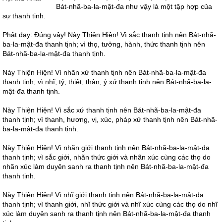
Bát-nhã-ba-la-mật-đa như vậy là một tập hợp của
sự thanh tịnh.
Phật dạy: Đúng vậy! Này Thiện Hiện! Vì sắc thanh tịnh nên Bát-nhã-
ba-la-mật-đa thanh tịnh; vì thọ, tưởng, hành, thức thanh tịnh nên
Bát-nhã-ba-la-mật-đa thanh tịnh.
Này Thiện Hiện! Vì nhãn xứ thanh tịnh nên Bát-nhã-ba-la-mật-đa
thanh tịnh; vì nhĩ, tỷ, thiệt, thân, ý xứ thanh tịnh nên Bát-nhã-ba-la-
mật-đa thanh tịnh.
Này Thiện Hiện! Vì sắc xứ thanh tịnh nên Bát-nhã-ba-la-mật-đa
thanh tịnh; vì thanh, hương, vị, xúc, pháp xứ thanh tịnh nên Bát-nhã-
ba-la-mật-đa thanh tịnh.
Này Thiện Hiện! Vì nhãn giới thanh tịnh nên Bát-nhã-ba-la-mật-đa
thanh tịnh; vì sắc giới, nhãn thức giới và nhãn xúc cùng các thọ do
nhãn xúc làm duyên sanh ra thanh tịnh nên Bát-nhã-ba-la-mật-đa
thanh tịnh.
Này Thiện Hiện! Vì nhĩ giới thanh tịnh nên Bát-nhã-ba-la-mật-đa
thanh tịnh; vì thanh giới, nhĩ thức giới và nhĩ xúc cùng các thọ do nhĩ
xúc làm duyên sanh ra thanh tịnh nên Bát-nhã-ba-la-mật-đa thanh