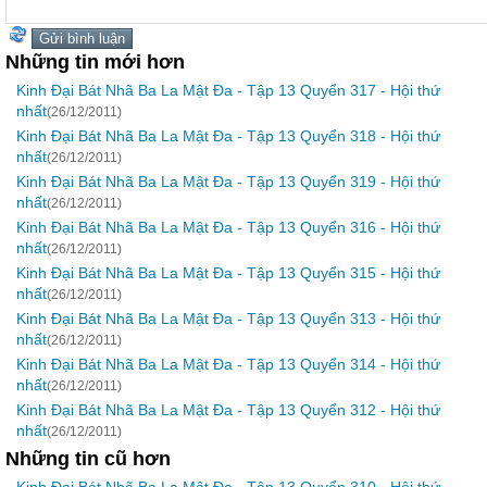
Những tin mới hơn
Kinh Đại Bát Nhã Ba La Mật Đa - Tập 13 Quyển 317 - Hội thứ
nhất
(26/12/2011)
Kinh Đại Bát Nhã Ba La Mật Đa - Tập 13 Quyển 318 - Hội thứ
nhất
(26/12/2011)
Kinh Đại Bát Nhã Ba La Mật Đa - Tập 13 Quyển 319 - Hội thứ
nhất
(26/12/2011)
Kinh Đại Bát Nhã Ba La Mật Đa - Tập 13 Quyển 316 - Hội thứ
nhất
(26/12/2011)
Kinh Đại Bát Nhã Ba La Mật Đa - Tập 13 Quyển 315 - Hội thứ
nhất
(26/12/2011)
Kinh Đại Bát Nhã Ba La Mật Đa - Tập 13 Quyển 313 - Hội thứ
nhất
(26/12/2011)
Kinh Đại Bát Nhã Ba La Mật Đa - Tập 13 Quyển 314 - Hội thứ
nhất
(26/12/2011)
Kinh Đại Bát Nhã Ba La Mật Đa - Tập 13 Quyển 312 - Hội thứ
nhất
(26/12/2011)
Những tin cũ hơn