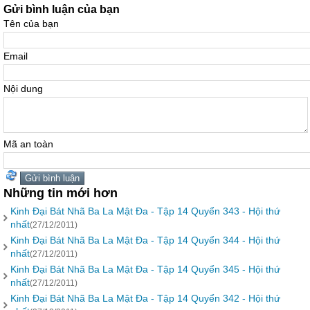
Gửi bình luận của bạn
Tên của bạn
Email
Nội dung
Mã an toàn
Những tin mới hơn
Kinh Đại Bát Nhã Ba La Mật Đa - Tập 14 Quyển 343 - Hội thứ
nhất
(27/12/2011)
Kinh Đại Bát Nhã Ba La Mật Đa - Tập 14 Quyển 344 - Hội thứ
nhất
(27/12/2011)
Kinh Đại Bát Nhã Ba La Mật Đa - Tập 14 Quyển 345 - Hội thứ
nhất
(27/12/2011)
Kinh Đại Bát Nhã Ba La Mật Đa - Tập 14 Quyển 342 - Hội thứ