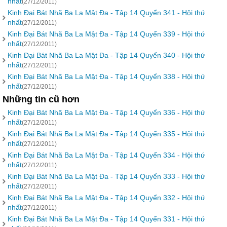
nhất
(27/12/2011)
Kinh Đại Bát Nhã Ba La Mật Đa - Tập 14 Quyển 341 - Hội thứ
nhất
(27/12/2011)
Kinh Đại Bát Nhã Ba La Mật Đa - Tập 14 Quyển 339 - Hội thứ
nhất
(27/12/2011)
Kinh Đại Bát Nhã Ba La Mật Đa - Tập 14 Quyển 340 - Hội thứ
nhất
(27/12/2011)
Kinh Đại Bát Nhã Ba La Mật Đa - Tập 14 Quyển 338 - Hội thứ
nhất
(27/12/2011)
Những tin cũ hơn
Kinh Đại Bát Nhã Ba La Mật Đa - Tập 14 Quyển 336 - Hội thứ
nhất
(27/12/2011)
Kinh Đại Bát Nhã Ba La Mật Đa - Tập 14 Quyển 335 - Hội thứ
nhất
(27/12/2011)
Kinh Đại Bát Nhã Ba La Mật Đa - Tập 14 Quyển 334 - Hội thứ
nhất
(27/12/2011)
Kinh Đại Bát Nhã Ba La Mật Đa - Tập 14 Quyển 333 - Hội thứ
nhất
(27/12/2011)
Kinh Đại Bát Nhã Ba La Mật Đa - Tập 14 Quyển 332 - Hội thứ
nhất
(27/12/2011)
Kinh Đại Bát Nhã Ba La Mật Đa - Tập 14 Quyển 331 - Hội thứ