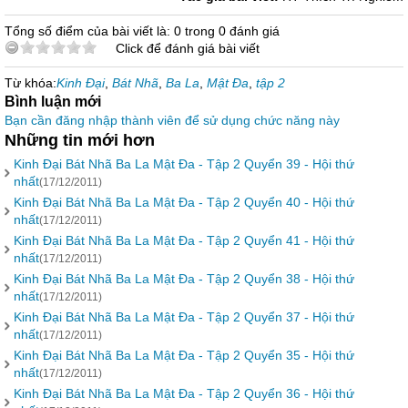
Tổng số điểm của bài viết là: 0 trong 0 đánh giá
Click để đánh giá bài viết
Từ khóa:
Kinh Đại
,
Bát Nhã
,
Ba La
,
Mật Đa
,
tập 2
Bình luận mới
Bạn cần đăng nhập thành viên để sử dụng chức năng này
Những tin mới hơn
Kinh Đại Bát Nhã Ba La Mật Đa - Tập 2 Quyển 39 - Hội thứ
nhất
(17/12/2011)
Kinh Đại Bát Nhã Ba La Mật Đa - Tập 2 Quyển 40 - Hội thứ
nhất
(17/12/2011)
Kinh Đại Bát Nhã Ba La Mật Đa - Tập 2 Quyển 41 - Hội thứ
nhất
(17/12/2011)
Kinh Đại Bát Nhã Ba La Mật Đa - Tập 2 Quyển 38 - Hội thứ
nhất
(17/12/2011)
Kinh Đại Bát Nhã Ba La Mật Đa - Tập 2 Quyển 37 - Hội thứ
nhất
(17/12/2011)
Kinh Đại Bát Nhã Ba La Mật Đa - Tập 2 Quyển 35 - Hội thứ
nhất
(17/12/2011)
Kinh Đại Bát Nhã Ba La Mật Đa - Tập 2 Quyển 36 - Hội thứ