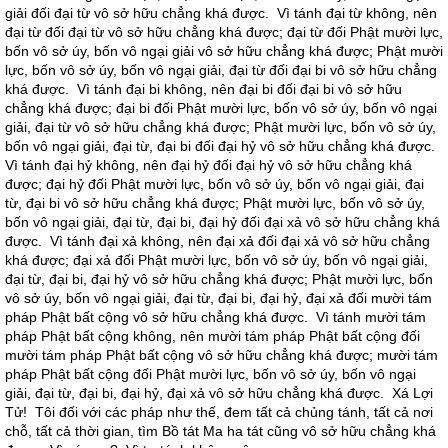
giải đối đại từ vô sở hữu chẳng khá được. Vì tánh đại từ không, nên
đại từ đối đại từ vô sở hữu chẳng khá được; đại từ đối Phật mười lực,
bốn vô sở úy, bốn vô ngại giải vô sở hữu chẳng khá được; Phật mười
lực, bốn vô sở úy, bốn vô ngại giải, đại từ đối đại bi vô sở hữu chẳng
khá được. Vì tánh đại bi không, nên đại bi đối đại bi vô sở hữu
chẳng khá được; đại bi đối Phật mười lực, bốn vô sở úy, bốn vô ngại
giải, đại từ vô sở hữu chẳng khá được; Phật mười lực, bốn vô sở úy,
bốn vô ngại giải, đại từ, đại bi đối đại hỷ vô sở hữu chẳng khá được.
Vì tánh đại hỷ không, nên đại hỷ đối đại hỷ vô sở hữu chẳng khá
được; đại hỷ đối Phật mười lực, bốn vô sở úy, bốn vô ngại giải, đại
từ, đại bi vô sở hữu chẳng khá được; Phật mười lực, bốn vô sở úy,
bốn vô ngại giải, đại từ, đại bi, đại hỷ đối đại xả vô sở hữu chẳng khá
được. Vì tánh đại xả không, nên đại xả đối đại xả vô sở hữu chẳng
khá được; đại xả đối Phật mười lực, bốn vô sở úy, bốn vô ngại giải,
đại từ, đại bi, đại hỷ vô sở hữu chẳng khá được; Phật mười lực, bốn
vô sở úy, bốn vô ngại giải, đại từ, đại bi, đại hỷ, đại xả đối mười tám
pháp Phật bất cộng vô sở hữu chẳng khá được. Vì tánh mười tám
pháp Phật bất cộng không, nên mười tám pháp Phật bất cộng đối
mười tám pháp Phật bất cộng vô sở hữu chẳng khá được; mười tám
pháp Phật bất cộng đối Phật mười lực, bốn vô sở úy, bốn vô ngại
giải, đại từ, đại bi, đại hỷ, đại xả vô sở hữu chẳng khá được. Xá Lợi
Tử! Tôi đối với các pháp như thế, đem tất cả chủng tánh, tất cả nơi
chỗ, tất cả thời gian, tìm Bồ tát Ma ha tát cũng vô sở hữu chẳng khá