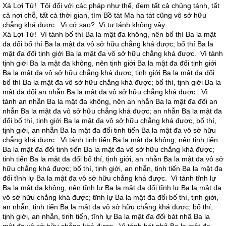
Xá Lợi Tử! Tôi đối với các pháp như thế, đem tất cả chủng tánh, tất
cả nơi chỗ, tất cả thời gian, tìm Bồ tát Ma ha tát cũng vô sở hữu
chẳng khá được. Vì cớ sao? Vì tự tánh không vậy.
Xá Lợi Tử! Vì tánh bố thí Ba la mật đa không, nên bố thí Ba la mật
đa đối bố thí Ba la mật đa vô sở hữu chẳng khá được; bố thí Ba la
mật đa đối tịnh giới Ba la mật đa vô sở hữu chẳng khá được. Vì tánh
tịnh giới Ba la mật đa không, nên tịnh giới Ba la mật đa đối tịnh giới
Ba la mật đa vô sở hữu chẳng khá được; tịnh giới Ba la mật đa đối
bố thí Ba la mật đa vô sở hữu chẳng khá được; bố thí, tịnh giới Ba la
mật đa đối an nhẫn Ba la mật đa vô sở hữu chẳng khá được. Vì
tánh an nhẫn Ba la mật đa không, nên an nhẫn Ba la mật đa đối an
nhẫn Ba la mật đa vô sở hữu chẳng khá được; an nhẫn Ba la mật đa
đối bố thí, tịnh giới Ba la mật đa vô sở hữu chẳng khá được, bố thí,
tịnh giới, an nhẫn Ba la mật đa đối tinh tiến Ba la mật đa vô sở hữu
chẳng khá được. Vì tánh tinh tiến Ba la mật đa không, nên tinh tiến
Ba la mật đa đối tinh tiến Ba la mật đa vô sở hữu chẳng khá được;
tinh tiến Ba la mật đa đối bố thí, tịnh giới, an nhẫn Ba la mật đa vô sở
hữu chẳng khá được; bố thí, tịnh giới, an nhẫn, tinh tiến Ba la mật đa
đối tĩnh lự Ba la mật đa vô sở hữu chẳng khá được. Vì tánh tĩnh lự
Ba la mật đa không, nên tĩnh lự Ba la mật đa đối tĩnh lự Ba la mật đa
vô sở hữu chẳng khá được; tĩnh lự Ba la mật đa đối bố thí, tịnh giới,
an nhẫn, tinh tiến Ba la mật đa vô sở hữu chẳng khá được; bố thí,
tịnh giới, an nhẫn, tinh tiến, tĩnh lự Ba la mật đa đối bát nhã Ba la