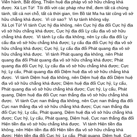
Viễn hành, Bất động, Thiện huệ địa pháp vô sở hữu chẳng khá
được. Xá Lợi Tử! Tôi đối với các pháp như thế, đem tất cả chủng
tánh, tất cả nơi chỗ, tất cả thời gian, tìm Bồ tát Ma ha tát cũng vô sở
hữu chẳng khá được. Vì cớ sao? Vì tự tánh không vậy.
Xá Lợi Tử! Vì tánh Cực hỷ địa không, nên Cực hỷ địa đối Cực hỷ địa
vô sở hữu chẳng khá được, Cực hỷ địa đối Ly cấu địa vô sở hữu
chẳng khá được. Vì tánh Ly cấu địa không, nên Ly cấu địa đối Ly
cấu địa vô sở hữu chẳng khá được; Ly cấu địa đối Cực hỷ địa vô sở
hữu chẳng khá được; Cực hỷ, Ly cấu địa đối Phát quang địa vô sở
hữu chẳng khá được. Vì tánh Phát quang địa không, nên Phát
quang địa đối Phát quang địa vô sở hữu chẳng khá được; Phát
quang địa đối Cực hỷ, Ly cấu địa vô sở hữu chẳng khá được; Cực
hỷ, Ly cấu, Phát quang địa đối Diệm huệ địa vô sở hữu chẳng khá
được. Vì tánh Diệm huệ địa không, nên Diệm huệ địa đối Diệm huệ
địa vô sở hữu chẳng khá được; Diệm huệ địa đối Cực hỷ, Ly cấu,
Phát quang địa vô sở hữu chẳng khá được; Cực hỷ, Ly cấu, Phát
quang, Diệm huệ địa đối Cực nan thắng địa vô sở hữu chẳng khá
được. Vì tánh Cực nan thắng địa không, nên Cực nan thắng địa đối
Cực nan thắng địa vô sở hữu chẳng khá được; Cực nan thắng địa
đối Cực hỷ, Ly cấu, Phát quang, Diệm huệ địa vô sở hữu chẳng khá
được; Cực hỷ, Ly cấu, Phát quang, Diệm huệ, Cực nan thắng địa đối
Hiện tiền địa vô sở hữu chẳng khá được. Vì tánh Hiện tiền địa
không, nên Hiện tiền địa đối Hiện tiền địa vô sở hữu chẳng khá
được; Hiện tiền địa đối Cực hỷ, Ly cấu, Phát quang, Diệm huệ, Cực