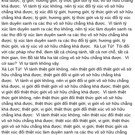
khá được; tỷ giới, hương giới, tỷ thức giới đối tỷ xúc vô sở hữu chẳng
khá được. Vì tánh tỷ xúc không, nên tỷ xúc đối tỷ xúc vô sở hữu
chẳng khá được, tỷ xúc đối tỷ giới, hương giới, tỷ thức giới vô sở hữu
chẳng khá được; tỷ giới, hương giới, tỷ thức giới và tỷ xúc đối tỷ xúc
làm duyên sanh ra các thọ vô sở hữu chẳng khá được. Vì tánh tỷ
xúc làm duyên sanh ra các thọ không, nên tỷ xúc làm duyên sanh ra
các thọ đối tỷ xúc làm duyên sanh ra các thọ vô sở hữu chẳng khá
được; tỷ xúc làm duyên sanh ra các thọ đối tỷ giới, hương giới, tỷ
thức giới, và tỷ xúc vô sở hữu chẳng khá được. Xá Lợi Tử! Tôi đối
với các pháp như thế, đem tất cả chủng tánh, tất cả nơi chỗ, tất cả
thời gian, tìm Bồ tát Ma ha tát cũng vô sở hữu chẳng khá được. Vì
cớ sao? Vì tự tánh không vậy.
Xá Lợi Tử! Vì tánh thiệt giới không, nên thiệt giới đối thiệt giới vô sở
hữu chẳng khá được, thiệt giới đối vị giới vô sở hữu chẳng khá
được. Vì tánh vị giới không, nên vị giới đối vị giới vô sở hữu chẳng
khá được, vị giới đối thiệt giới vô sở hữu chẳng khá được; thiệt giới,
vị giới đối thiệt thức giới vô sở hữu chẳng khá được. Vì tánh thiệt
thức giới không, nên thiệt thức giới đối thiệt thức giới vô sở hữu
chẳng khá được, thiệt thức giới đối thiệt giới, vị giới vô sở hữu chẳng
khá được; thiệt giới, vị giới, thiệt thức giới đối thiệt xúc vô sở hữu
chẳng khá được. Vì tánh thiệt xúc không, nên thiệt xúc đối thiệt xúc
vô sở hữu chẳng khá được; thiệt xúc đối thiệt giới, vị giới, thiệt thức
giới vô sở hữu chẳng khá được; thiệt giới, vị giới, thiệt thức giới và
thiệt xúc đối thiệt xúc làm duyên sanh ra các thọ vô sở hữu chẳng