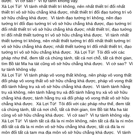
được. Vì cớ sao? Vì tự tánh không vậy.
Xá Lợi Tử! Vì tánh nhất thiết trí không, nên nhất thiết trí đối nhất
thiết trí vô sở hữu chẳng khá được, nhất thiết trí đối đạo tướng trí vô
sở hữu chẳng khá được. Vì tánh đạo tướng trí không, nên đạo
tướng trí đối đạo tướng trí vô sở hữu chẳng khá được, đạo tướng trí
đối nhất thiết trí vô sở hữu chẳng khá được; nhất thiết trí, đạo tướng
trí đối nhất thiết tướng trí vô sở hữu chẳng khá được. Vì tánh nhất
thiết tướng trí không, nên nhất thiết tướng trí đối nhất thiết tướng trí
vô sở hữu chẳng khá được; nhất thiết tướng trí đối nhất thiết trí, đạo
tướng trí vô sở hữu chẳng khá được. Xá Lợi Tử! Tôi đối với các
pháp như thế, đem tất cả chủng tánh, tất cả nơi chỗ, tất cả thời gian,
tìm Bồ tát Ma ha tát cũng vô sở hữu chẳng khá được. Vì cớ sao? Vì
tự tánh không vậy.
Xá Lợi Tử! Vì tánh pháp vô vong thất không, nên pháp vô vong thất
đối pháp vô vong thất vô sở hữu chẳng khá được, pháp vô vong thất
đối tánh hằng trụ xả vô sở hữu chẳng khá được. Vì tánh tánh hằng
trụ xả không, nên tánh hằng trụ xả đối tánh hằng trụ xả vô sở hữu
chẳng khá được, tánh hằng trụ xả đối pháp vô vong thất vô sở hữu
chẳng khá được. Xá Lợi Tử! Tôi đối với các pháp như thế, đem tất
cả chủng tánh, tất cả nơi chỗ, tất cả thời gian, tìm Bồ tát Ma ha tát
cũng vô sở hữu chẳng khá được. Vì cớ sao? Vì tự tánh không vậy.
Xá Lợi Tử! Vì tánh tất cả đà la ni môn không, nên tất cả đà la ni môn
đối tất cả đà la ni môn vô sở hữu chẳng khá được, tất cả đà la ni
môn đối tất cả tam ma địa môn vô sở hữu chẳng khá được. Vì tánh