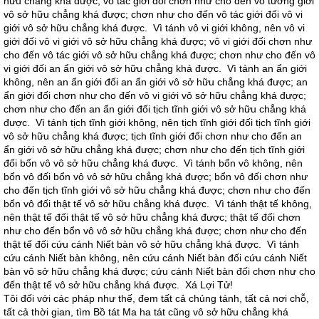
hữu chẳng khá được; vô tác giới đối chơn như cho đến vô tướng giới
vô sở hữu chẳng khá được; chơn như cho đến vô tác giới đối vô vi
giới vô sở hữu chẳng khá được. Vì tánh vô vi giới không, nên vô vi
giới đối vô vi giới vô sở hữu chẳng khá được; vô vi giới đối chơn như
cho đến vô tác giới vô sở hữu chẳng khá được; chơn như cho đến vô
vi giới đối an ẩn giới vô sở hữu chẳng khá được. Vì tánh an ẩn giới
không, nên an ẩn giới đối an ẩn giới vô sở hữu chẳng khá được; an
ẩn giới đối chơn như cho đến vô vi giới vô sở hữu chẳng khá được;
chơn như cho đến an ẩn giới đối tịch tĩnh giới vô sở hữu chẳng khá
được. Vì tánh tịch tĩnh giới không, nên tịch tĩnh giới đối tịch tĩnh giới
vô sở hữu chẳng khá được; tịch tĩnh giới đối chơn như cho đến an
ẩn giới vô sở hữu chẳng khá được; chơn như cho đến tịch tĩnh giới
đối bổn vô vô sở hữu chẳng khá được. Vì tánh bổn vô không, nên
bổn vô đối bổn vô vô sở hữu chẳng khá được; bổn vô đối chơn như
cho đến tịch tĩnh giới vô sở hữu chẳng khá được; chơn như cho đến
bổn vô đối thật tế vô sở hữu chẳng khá được. Vì tánh thật tế không,
nên thật tế đối thật tế vô sở hữu chẳng khá được; thật tế đối chơn
như cho đến bổn vô vô sở hữu chẳng khá được; chơn như cho đến
thật tế đối cứu cánh Niết bàn vô sở hữu chẳng khá được. Vì tánh
cứu cánh Niết bàn không, nên cứu cánh Niết bàn đối cứu cánh Niết
bàn vô sở hữu chẳng khá được; cứu cánh Niết bàn đối chơn như cho
đến thật tế vô sở hữu chẳng khá được. Xá Lợi Tử!
Tôi đối với các pháp như thế, đem tất cả chủng tánh, tất cả nơi chỗ,
tất cả thời gian, tìm Bồ tát Ma ha tát cũng vô sở hữu chẳng khá