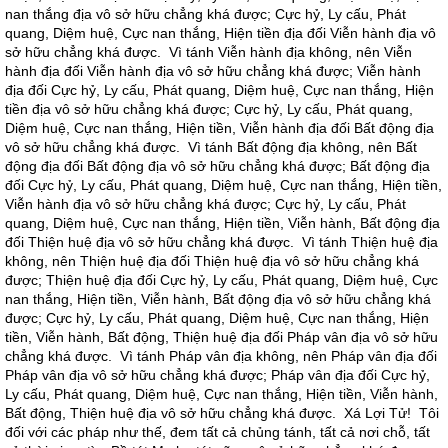
nan thắng địa vô sở hữu chẳng khá được; Cực hỷ, Ly cấu, Phát
quang, Diệm huệ, Cực nan thắng, Hiện tiền địa đối Viễn hành địa vô
sở hữu chẳng khá được. Vì tánh Viễn hành địa không, nên Viễn
hành địa đối Viễn hành địa vô sở hữu chẳng khá được; Viễn hành
địa đối Cực hỷ, Ly cấu, Phát quang, Diệm huệ, Cực nan thắng, Hiện
tiền địa vô sở hữu chẳng khá được; Cực hỷ, Ly cấu, Phát quang,
Diệm huệ, Cực nan thắng, Hiện tiền, Viễn hành địa đối Bất động địa
vô sở hữu chẳng khá được. Vì tánh Bất động địa không, nên Bất
động địa đối Bất động địa vô sở hữu chẳng khá được; Bất động địa
đối Cực hỷ, Ly cấu, Phát quang, Diệm huệ, Cực nan thắng, Hiện tiền,
Viễn hành địa vô sở hữu chẳng khá được; Cực hỷ, Ly cấu, Phát
quang, Diệm huệ, Cực nan thắng, Hiện tiền, Viễn hành, Bất động địa
đối Thiện huệ địa vô sở hữu chẳng khá được. Vì tánh Thiện huệ địa
không, nên Thiện huệ địa đối Thiện huệ địa vô sở hữu chẳng khá
được; Thiện huệ địa đối Cực hỷ, Ly cấu, Phát quang, Diệm huệ, Cực
nan thắng, Hiện tiền, Viễn hành, Bất động địa vô sở hữu chẳng khá
được; Cực hỷ, Ly cấu, Phát quang, Diệm huệ, Cực nan thắng, Hiện
tiền, Viễn hành, Bất động, Thiện huệ địa đối Pháp vân địa vô sở hữu
chẳng khá được. Vì tánh Pháp vân địa không, nên Pháp vân địa đối
Pháp vân địa vô sở hữu chẳng khá được; Pháp vân địa đối Cực hỷ,
Ly cấu, Phát quang, Diệm huệ, Cực nan thắng, Hiện tiền, Viễn hành,
Bất động, Thiện huệ địa vô sở hữu chẳng khá được. Xá Lợi Tử! Tôi
đối với các pháp như thế, đem tất cả chủng tánh, tất cả nơi chỗ, tất