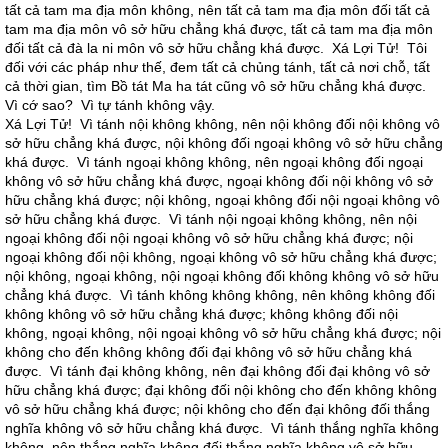
tất cả tam ma địa môn không, nên tất cả tam ma địa môn đối tất cả
tam ma địa môn vô sở hữu chẳng khá được, tất cả tam ma địa môn
đối tất cả đà la ni môn vô sở hữu chẳng khá được. Xá Lợi Tử! Tôi
đối với các pháp như thế, đem tất cả chủng tánh, tất cả nơi chỗ, tất
cả thời gian, tìm Bồ tát Ma ha tát cũng vô sở hữu chẳng khá được.
Vì cớ sao? Vì tự tánh không vậy.
Xá Lợi Tử! Vì tánh nội không không, nên nội không đối nội không vô
sở hữu chẳng khá được, nội không đối ngoại không vô sở hữu chẳng
khá được. Vì tánh ngoại không không, nên ngoại không đối ngoại
không vô sở hữu chẳng khá được, ngoại không đối nội không vô sở
hữu chẳng khá được; nội không, ngoại không đối nội ngoại không vô
sở hữu chẳng khá được. Vì tánh nội ngoại không không, nên nội
ngoại không đối nội ngoại không vô sở hữu chẳng khá được; nội
ngoại không đối nội không, ngoại không vô sở hữu chẳng khá được;
nội không, ngoại không, nội ngoại không đối không không vô sở hữu
chẳng khá được. Vì tánh không không không, nên không không đối
không không vô sở hữu chẳng khá được; không không đối nội
không, ngoại không, nội ngoại không vô sở hữu chẳng khá được; nội
không cho đến không không đối đại không vô sở hữu chẳng khá
được. Vì tánh đại không không, nên đại không đối đại không vô sở
hữu chẳng khá được; đại không đối nội không cho đến không không
vô sở hữu chẳng khá được; nội không cho đến đại không đối thắng
nghĩa không vô sở hữu chẳng khá được. Vì tánh thắng nghĩa không
không, nên thắng nghĩa không đối thắng nghĩa không vô sở hữu