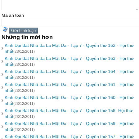
Mã an toàn
Những tin mới hơn
Kinh Đại Bát Nhã Ba La Mật Đa - Tập 7 - Quyển thứ 162 - Hội thứ
nhất
(23/12/2011)
Kinh Đại Bát Nhã Ba La Mật Đa - Tập 7 - Quyển thứ 163 - Hội thứ
nhất
(23/12/2011)
Kinh Đại Bát Nhã Ba La Mật Đa - Tập 7 - Quyển thứ 164 - Hội thứ
nhất
(23/12/2011)
Kinh Đại Bát Nhã Ba La Mật Đa - Tập 7 - Quyển thứ 161 - Hội thứ
nhất
(23/12/2011)
Kinh Đại Bát Nhã Ba La Mật Đa - Tập 7 - Quyển thứ 160 - Hội thứ
nhất
(23/12/2011)
Kinh Đại Bát Nhã Ba La Mật Đa - Tập 7 - Quyển thứ 158- Hội thứ
nhất
(23/12/2011)
Kinh Đại Bát Nhã Ba La Mật Đa - Tập 7 - Quyển thứ 159 - Hội thứ
nhất
(23/12/2011)
Kinh Đại Bát Nhã Ba La Mật Đa - Tập 7 - Quyển thứ 157 - Hội thứ