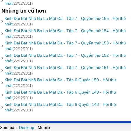
nhất
(23/12/2011)
Những tin cũ hơn
Kinh Đại Bát Nhã Ba La Mật Đa - Tập 7 - Quyển thứ 155 - Hội thứ
nhất
(22/12/2011)
Kinh Đại Bát Nhã Ba La Mật Đa - Tập 7 - Quyển thứ 154 - Hội thứ
nhất
(22/12/2011)
Kinh Đại Bát Nhã Ba La Mật Đa - Tập 7 - Quyển thứ 153 - Hội thứ
nhất
(22/12/2011)
Kinh Đại Bát Nhã Ba La Mật Đa - Tập 7 - Quyển thứ 152 - Hội thứ
nhất
(22/12/2011)
Kinh Đại Bát Nhã Ba La Mật Đa - Tập 7 - Quyển thứ 151 - Hội thứ
nhất
(22/12/2011)
Kinh Đại Bát Nhã Ba La Mật Đa - Tập 6 Quyển 150 - Hội thứ
nhất
(22/12/2011)
Kinh Đại Bát Nhã Ba La Mật Đa - Tập 6 Quyển 149 - Hội thứ
nhất
(22/12/2011)
Kinh Đại Bát Nhã Ba La Mật Đa - Tập 6 Quyển 148 - Hội thứ
nhất
(22/12/2011)
Xem bản:
Desktop
| Mobile