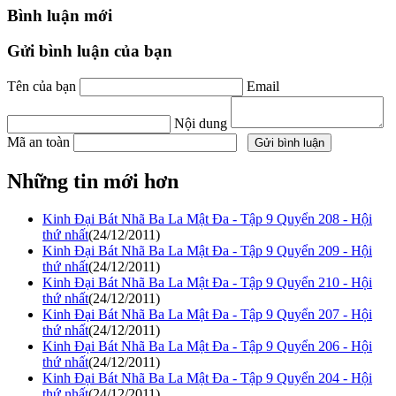
Bình luận mới
Gửi bình luận của bạn
Tên của bạn
Email
Nội dung
Mã an toàn
Những tin mới hơn
Kinh Đại Bát Nhã Ba La Mật Đa - Tập 9 Quyển 208 - Hội
thứ nhất
(24/12/2011)
Kinh Đại Bát Nhã Ba La Mật Đa - Tập 9 Quyển 209 - Hội
thứ nhất
(24/12/2011)
Kinh Đại Bát Nhã Ba La Mật Đa - Tập 9 Quyển 210 - Hội
thứ nhất
(24/12/2011)
Kinh Đại Bát Nhã Ba La Mật Đa - Tập 9 Quyển 207 - Hội
thứ nhất
(24/12/2011)
Kinh Đại Bát Nhã Ba La Mật Đa - Tập 9 Quyển 206 - Hội
thứ nhất
(24/12/2011)
Kinh Đại Bát Nhã Ba La Mật Đa - Tập 9 Quyển 204 - Hội
thứ nhất
(24/12/2011)