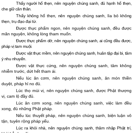
Thấy người hổ thẹn, nên nguyện chúng sanh, đủ hạnh hổ thẹn,
che giữ căn thân.
Thấy không hổ thẹn, nên nguyện chúng sanh, lìa bỏ không
thẹn, trụ đạo đại từ.
Ðược thực phẩm ngon, nên nguyện chúng sanh, đều được
mãn nguyện, không lòng tham muốn.
Ðược thực phẩm dở, nên nguyện chúng sanh, ai cũng đều được,
pháp vị tam muội.
Ðược vật thực mềm, nên nguyện chúng sanh, huân tập đại bi, tâm
ý nhu nhuyến.
Ðược vật thực cứng, nên nguyện chúng sanh, tâm không
nhiễm trước, dứt hết tham ái.
Nếu lúc ăn cơm, nên nguyện chúng sanh, ăn món thiền
duyệt, pháp hỉ no đủ.
Lúc thọ mùi vị, nên nguyện chúng sanh, được Phật thượng
vị, cam lộ đầy đủ.
Lúc ăn cơm xong, nên nguyện chúng sanh, việc làm đều
xong, đủ những Phật pháp.
Nếu lúc thuyết pháp, nên nguyện chúng sanh, biện luận vô
tận, tuyên rộng pháp yếu.
Lúc ra khỏi nhà, nên nguyện chúng sanh, thâm nhập Phật trí,