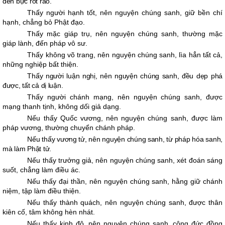
đến bực rốt ráo.
Thấy người hạnh tốt, nên nguyện chúng sanh, giữ bền chí
hạnh, chẳng bỏ Phật đạo.
Thấy mặc giáp trụ, nên nguyện chúng sanh, thường mặc
giáp lành, đến pháp vô sư.
Thấy không võ trang, nên nguyện chúng sanh, lìa hẳn tất cả,
những nghiệp bất thiện.
Thấy người luận nghị, nên nguyện chúng sanh, đều dẹp phá
được, tất cả dị luận.
Thấy người chánh mạng, nên nguyện chúng sanh, được
mạng thanh tịnh, không dối giả dạng.
Nếu thấy Quốc vương, nên nguyện chúng sanh, được làm
pháp vương, thường chuyển chánh pháp.
Nếu thấy vương tử, nên nguyện chúng sanh, từ pháp hóa sanh,
mà làm Phật tử.
Nếu thấy trưởng giả, nên nguyện chúng sanh, xét đoán sáng
suốt, chẳng làm điều ác.
Nếu thấy đại thần, nên nguyện chúng sanh, hằng giữ chánh
niệm, tập làm điều thiện.
Nếu thấy thành quách, nên nguyện chúng sanh, được thân
kiên cố, tâm không hèn nhát.
Nếu thấy kinh đô, nên nguyện chúng sanh, công đức đồng