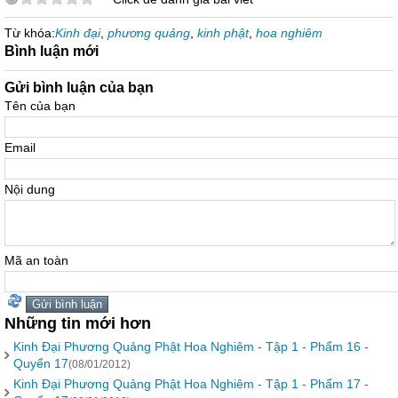
Từ khóa:
Kinh đại
,
phương quảng
,
kinh phật
,
hoa nghiêm
Bình luận mới
Gửi bình luận của bạn
Tên của bạn
Email
Nội dung
Mã an toàn
Những tin mới hơn
Kinh Đại Phương Quảng Phật Hoa Nghiêm - Tập 1 - Phẩm 16 -
Quyển 17
(08/01/2012)
Kinh Đại Phương Quảng Phật Hoa Nghiêm - Tập 1 - Phẩm 17 -