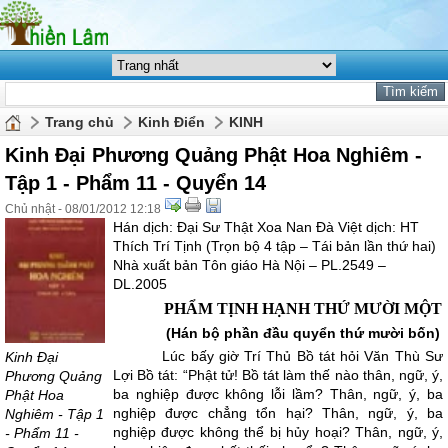
Trang chủ
Kinh Điển
KINH
Kinh Đại Phương Quảng Phật Hoa Nghiêm -
Tập 1 - Phẩm 11 - Quyển 14
Chủ nhật - 08/01/2012 12:18
Hán dịch: Ðại Sư Thật Xoa Nan Ðà Việt dịch: HT
Thích Trí Tịnh (Trọn bộ 4 tập – Tái bản lần thứ hai)
Nhà xuất bản Tôn giáo Hà Nội – PL.2549 –
DL.2005
PHẨM TỊNH HẠNH THỨ MƯỜI MỘT
(Hán bộ phần đầu quyển thứ mười bốn)
Lúc bấy giờ Trí Thủ Bồ tát hỏi Văn Thù Sư
Kinh Đại
Lợi Bồ tát: “Phật tử! Bồ tát làm thế nào thân, ngữ, ý,
Phương Quảng
ba nghiệp được không lỗi lầm? Thân, ngữ, ý, ba
Phật Hoa
nghiệp được chẳng tổn hại? Thân, ngữ, ý, ba
Nghiêm - Tập 1
nghiệp được không thể bị hủy hoại? Thân, ngữ, ý,
- Phẩm 11 -