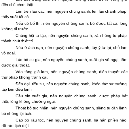
đến chỗ chơn thật.
Lên trên lâu các, nên nguyện chúng sanh, lên lầu chánh pháp,
thấy suốt tất cả.
Nếu có bố thí, nên nguyện chúng sanh, bỏ được tất cả, lòng
không ái trước.
Chúng hội tu tập, nên nguyện chúng sanh, xả những tụ pháp,
thành nhứt thiết trí.
Nếu ở ách nạn, nên nguyện chúng sanh, tùy ý tự tại, chỗ làm
vô ngại.
Lúc bỏ cư gia, nên nguyện chúng sanh, xuất gia vô ngại, tâm
được giải thoát.
Vào tăng già lam, nên nguyện chúng sanh, diễn thuyết các
thứ pháp không tranh cãi.
Ðến đại, tiểu sư, nên nguyện chúng sanh, khéo thờ sư trưởng,
tập làm điều lành.
Cầu xin xuất gia, nên nguyện chúng sanh, được pháp bất
thối, lòng không chướng ngại.
Thoát bỏ tục nhãn, nên nguyện chúng sanh, siêng tu căn lành,
bỏ những tội ách.
Cạo bỏ râu tóc, nên nguyện chúng sanh, lìa hẳn phiền não,
rốt ráo tịch diệt.