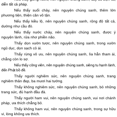
diễn tất cả pháp.
Nếu thấy suối chảy, nên nguyện chúng sanh, thêm lớn
phương tiện, thiện căn vô tận.
Nếu thấy kiều lộ, nên nguyện chúng sanh, rộng độ tất cả,
dường như cầu đò.
Nếu thấy nước chảy, nên nguyện chúng sanh, được ý
nguyện lành, rửa nhơ phiền não.
Thấy dọn vườn tược, nên nguyện chúng sanh, trong vườn
ngũ dục, dọn sạch cỏ ái.
Thấy rừng vô ưu, nên nguyện chúng sanh, lìa hẳn tham ái,
chẳng còn lo sợ.
Nếu thấy công viên, nên nguyện chúng sanh, siêng tu hạnh lành,
đến Phật bồ đề.
Thấy người nghiêm sức, nên nguyện chúng sanh, trang
nghiêm thân đẹp, ba mươi hai tướng.
Thấy không nghiêm sức, nên nguyện chúng sanh, bỏ những
trang sức, đủ hạnh đầu đà.
Thấy người ham vui, nên nguyện chúng sanh, vui nơi chánh
pháp, ưa thích chẳng bỏ.
Thấy không ham vui, nên nguyện chúng sanh, trong sự hữu
vi, lòng không ưa thích.