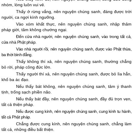
nhóm, lòng luôn vui vẻ.
Thấy ở rừng vắng, nên nguyện chúng sanh, đáng được trời
người, ca ngợi kính ngưỡng.
Vào xóm khất thực, nên nguyện chúng sanh, nhập thâm
pháp giới, tâm không chướng ngại.
Ðến cửa nhà người, nên nguyện chúng sanh, vào trong tất cả,
cửa nhà Phật pháp.
Vào nhà người rồi, nên nguyện chúng sanh, được vào Phật thừa,
ba thời bình đẳng.
Thấy không thí xả, nên nguyện chúng sanh, thường chẳng
bỏ rời, pháp công đức lớn.
Thấy người thí xả, nên nguyện chúng sanh, được bỏ lìa hẳn,
khổ ba ác đạo.
Nếu thấy bát không, nên nguyện chúng sanh, tâm ý thanh
tịnh, trống sạch phiền não.
Nếu thấy bát đầy, nên nguyện chúng sanh, đầy đủ trọn vẹn,
tất cả thiện pháp.
Nếu được cung kính, nên nguyện chúng sanh, cung kính tu hành,
tất cả Phật pháp.
Chẳng được cung kính, nên nguyện chúng sanh, chẳng làm
tất cả, những điều bất thiện.