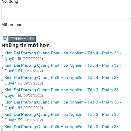
Nội dung
Mã an toàn
Những tin mới hơn
Kinh Đại Phương Quảng Phật Hoa Nghiêm - Tập 4 - Phẩm 39 -
Quyển 60
(09/01/2012)
Kinh Đại Phương Quảng Phật Hoa Nghiêm - Tập 4 - Phẩm 39 -
Quyển 61
(09/01/2012)
Kinh Đại Phương Quảng Phật Hoa Nghiêm - Tập 4 - Phẩm 39 -
Quyển 62
(09/01/2012)
Kinh Đại Phương Quảng Phật Hoa Nghiêm - Tập 3 - Phẩm 38 -
Quyển 58
(09/01/2012)
Kinh Đại Phương Quảng Phật Hoa Nghiêm - Tập 3 - Phẩm 38 -
Quyển 57
(09/01/2012)
Kinh Đại Phương Quảng Phật Hoa Nghiêm - Tập 3 - Phẩm 38 -
Quyển 55
(09/01/2012)
Kinh Đại Phương Quảng Phật Hoa Nghiêm - Tập 3 - Phẩm 38 -