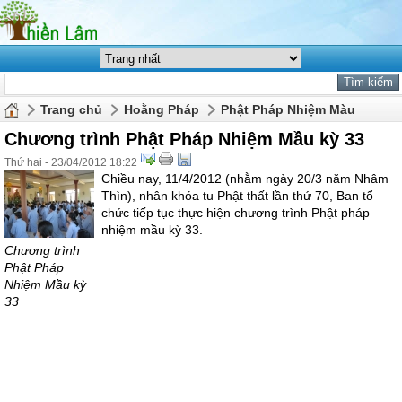
Trang chủ
Hoằng Pháp
Phật Pháp Nhiệm Màu
Chương trình Phật Pháp Nhiệm Mầu kỳ 33
Thứ hai - 23/04/2012 18:22
Chiều nay, 11/4/2012 (nhằm ngày 20/3 năm Nhâm
Thìn), nhân khóa tu Phật thất lần thứ 70, Ban tổ
chức tiếp tục thực hiện chương trình Phật pháp
nhiệm mầu kỳ 33.
Chương trình
Phật Pháp
Nhiệm Mầu kỳ
33