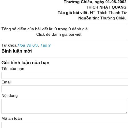
Thường Chiếu, ngày 01-08-2002
THÍCH NHẬT QUANG
Tác giả bài viết:
HT. Thích Thanh Từ
Nguồn tin:
Thường Chiếu
Tổng số điểm của bài viết là: 0 trong 0 đánh giá
Click để đánh giá bài viết
Từ khóa:
Hoa Vô Ưu
,
Tập 9
Bình luận mới
Gửi bình luận của bạn
Tên của bạn
Email
Nội dung
Mã an toàn