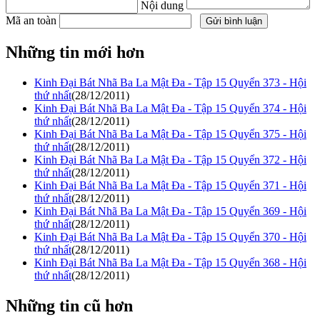
Nội dung
Mã an toàn
Những tin mới hơn
Kinh Đại Bát Nhã Ba La Mật Đa - Tập 15 Quyển 373 - Hội
thứ nhất
(28/12/2011)
Kinh Đại Bát Nhã Ba La Mật Đa - Tập 15 Quyển 374 - Hội
thứ nhất
(28/12/2011)
Kinh Đại Bát Nhã Ba La Mật Đa - Tập 15 Quyển 375 - Hội
thứ nhất
(28/12/2011)
Kinh Đại Bát Nhã Ba La Mật Đa - Tập 15 Quyển 372 - Hội
thứ nhất
(28/12/2011)
Kinh Đại Bát Nhã Ba La Mật Đa - Tập 15 Quyển 371 - Hội
thứ nhất
(28/12/2011)
Kinh Đại Bát Nhã Ba La Mật Đa - Tập 15 Quyển 369 - Hội
thứ nhất
(28/12/2011)
Kinh Đại Bát Nhã Ba La Mật Đa - Tập 15 Quyển 370 - Hội
thứ nhất
(28/12/2011)
Kinh Đại Bát Nhã Ba La Mật Đa - Tập 15 Quyển 368 - Hội
thứ nhất
(28/12/2011)
Những tin cũ hơn