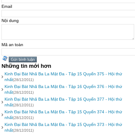
Email
Nội dung
Mã an toàn
Những tin mới hơn
Kinh Đại Bát Nhã Ba La Mật Đa - Tập 15 Quyển 375 - Hội thứ
nhất
(28/12/2011)
Kinh Đại Bát Nhã Ba La Mật Đa - Tập 16 Quyển 376 - Hội thứ
nhất
(28/12/2011)
Kinh Đại Bát Nhã Ba La Mật Đa - Tập 16 Quyển 377 - Hội thứ
nhất
(28/12/2011)
Kinh Đại Bát Nhã Ba La Mật Đa - Tập 15 Quyển 374 - Hội thứ
nhất
(28/12/2011)
Kinh Đại Bát Nhã Ba La Mật Đa - Tập 15 Quyển 373 - Hội thứ
nhất
(28/12/2011)