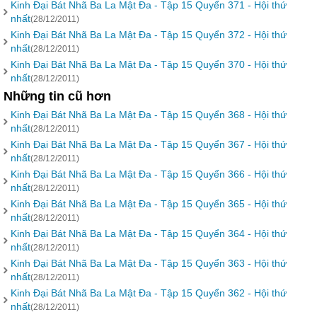
Kinh Đại Bát Nhã Ba La Mật Đa - Tập 15 Quyển 371 - Hội thứ
nhất
(28/12/2011)
Kinh Đại Bát Nhã Ba La Mật Đa - Tập 15 Quyển 372 - Hội thứ
nhất
(28/12/2011)
Kinh Đại Bát Nhã Ba La Mật Đa - Tập 15 Quyển 370 - Hội thứ
nhất
(28/12/2011)
Những tin cũ hơn
Kinh Đại Bát Nhã Ba La Mật Đa - Tập 15 Quyển 368 - Hội thứ
nhất
(28/12/2011)
Kinh Đại Bát Nhã Ba La Mật Đa - Tập 15 Quyển 367 - Hội thứ
nhất
(28/12/2011)
Kinh Đại Bát Nhã Ba La Mật Đa - Tập 15 Quyển 366 - Hội thứ
nhất
(28/12/2011)
Kinh Đại Bát Nhã Ba La Mật Đa - Tập 15 Quyển 365 - Hội thứ
nhất
(28/12/2011)
Kinh Đại Bát Nhã Ba La Mật Đa - Tập 15 Quyển 364 - Hội thứ
nhất
(28/12/2011)
Kinh Đại Bát Nhã Ba La Mật Đa - Tập 15 Quyển 363 - Hội thứ
nhất
(28/12/2011)
Kinh Đại Bát Nhã Ba La Mật Đa - Tập 15 Quyển 362 - Hội thứ
nhất
(28/12/2011)