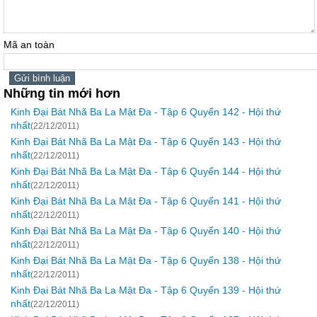
Mã an toàn
Những tin mới hơn
Kinh Đại Bát Nhã Ba La Mật Đa - Tập 6 Quyển 142 - Hội thứ
nhất
(22/12/2011)
Kinh Đại Bát Nhã Ba La Mật Đa - Tập 6 Quyển 143 - Hội thứ
nhất
(22/12/2011)
Kinh Đại Bát Nhã Ba La Mật Đa - Tập 6 Quyển 144 - Hội thứ
nhất
(22/12/2011)
Kinh Đại Bát Nhã Ba La Mật Đa - Tập 6 Quyển 141 - Hội thứ
nhất
(22/12/2011)
Kinh Đại Bát Nhã Ba La Mật Đa - Tập 6 Quyển 140 - Hội thứ
nhất
(22/12/2011)
Kinh Đại Bát Nhã Ba La Mật Đa - Tập 6 Quyển 138 - Hội thứ
nhất
(22/12/2011)
Kinh Đại Bát Nhã Ba La Mật Đa - Tập 6 Quyển 139 - Hội thứ
nhất
(22/12/2011)