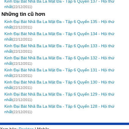
Kinh Đại Bát Nhã Ba La Mật Đa - Tập 6 Quyển 137 - Hội thứ
nhất
(22/12/2011)
Những tin cũ hơn
Kinh Đại Bát Nhã Ba La Mật Đa - Tập 6 Quyển 135 - Hội thứ
nhất
(22/12/2011)
Kinh Đại Bát Nhã Ba La Mật Đa - Tập 6 Quyển 134 - Hội thứ
nhất
(22/12/2011)
Kinh Đại Bát Nhã Ba La Mật Đa - Tập 6 Quyển 133 - Hội thứ
nhất
(22/12/2011)
Kinh Đại Bát Nhã Ba La Mật Đa - Tập 6 Quyển 132 - Hội thứ
nhất
(22/12/2011)
Kinh Đại Bát Nhã Ba La Mật Đa - Tập 6 Quyển 131 - Hội thứ
nhất
(22/12/2011)
Kinh Đại Bát Nhã Ba La Mật Đa - Tập 6 Quyển 130 - Hội thứ
nhất
(22/12/2011)
Kinh Đại Bát Nhã Ba La Mật Đa - Tập 6 Quyển 129 - Hội thứ
nhất
(22/12/2011)
Kinh Đại Bát Nhã Ba La Mật Đa - Tập 6 Quyển 128 - Hội thứ
nhất
(22/12/2011)