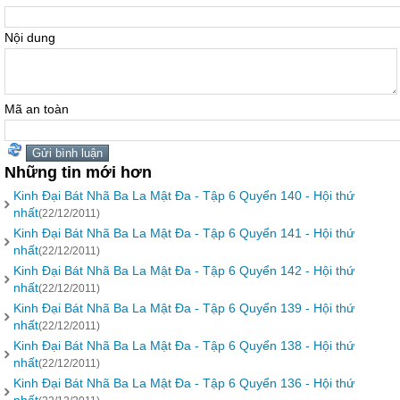
Nội dung
Mã an toàn
Những tin mới hơn
Kinh Đại Bát Nhã Ba La Mật Đa - Tập 6 Quyển 140 - Hội thứ
nhất
(22/12/2011)
Kinh Đại Bát Nhã Ba La Mật Đa - Tập 6 Quyển 141 - Hội thứ
nhất
(22/12/2011)
Kinh Đại Bát Nhã Ba La Mật Đa - Tập 6 Quyển 142 - Hội thứ
nhất
(22/12/2011)
Kinh Đại Bát Nhã Ba La Mật Đa - Tập 6 Quyển 139 - Hội thứ
nhất
(22/12/2011)
Kinh Đại Bát Nhã Ba La Mật Đa - Tập 6 Quyển 138 - Hội thứ
nhất
(22/12/2011)
Kinh Đại Bát Nhã Ba La Mật Đa - Tập 6 Quyển 136 - Hội thứ