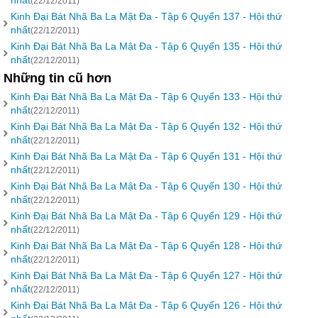
nhất
(22/12/2011)
Kinh Đại Bát Nhã Ba La Mật Đa - Tập 6 Quyển 137 - Hội thứ
nhất
(22/12/2011)
Kinh Đại Bát Nhã Ba La Mật Đa - Tập 6 Quyển 135 - Hội thứ
nhất
(22/12/2011)
Những tin cũ hơn
Kinh Đại Bát Nhã Ba La Mật Đa - Tập 6 Quyển 133 - Hội thứ
nhất
(22/12/2011)
Kinh Đại Bát Nhã Ba La Mật Đa - Tập 6 Quyển 132 - Hội thứ
nhất
(22/12/2011)
Kinh Đại Bát Nhã Ba La Mật Đa - Tập 6 Quyển 131 - Hội thứ
nhất
(22/12/2011)
Kinh Đại Bát Nhã Ba La Mật Đa - Tập 6 Quyển 130 - Hội thứ
nhất
(22/12/2011)
Kinh Đại Bát Nhã Ba La Mật Đa - Tập 6 Quyển 129 - Hội thứ
nhất
(22/12/2011)
Kinh Đại Bát Nhã Ba La Mật Đa - Tập 6 Quyển 128 - Hội thứ
nhất
(22/12/2011)
Kinh Đại Bát Nhã Ba La Mật Đa - Tập 6 Quyển 127 - Hội thứ
nhất
(22/12/2011)
Kinh Đại Bát Nhã Ba La Mật Đa - Tập 6 Quyển 126 - Hội thứ