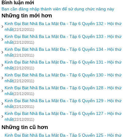
Bình luận mới
Bạn cần đăng nhập thành viên để sử dụng chức năng này
Những tin mới hơn
Kinh Đại Bát Nhã Ba La Mật Đa - Tập 6 Quyển 132 - Hội thứ
nhất
(22/12/2011)
Kinh Đại Bát Nhã Ba La Mật Đa - Tập 6 Quyển 133 - Hội thứ
nhất
(22/12/2011)
Kinh Đại Bát Nhã Ba La Mật Đa - Tập 6 Quyển 134 - Hội thứ
nhất
(22/12/2011)
Kinh Đại Bát Nhã Ba La Mật Đa - Tập 6 Quyển 131 - Hội thứ
nhất
(22/12/2011)
Kinh Đại Bát Nhã Ba La Mật Đa - Tập 6 Quyển 130 - Hội thứ
nhất
(22/12/2011)
Kinh Đại Bát Nhã Ba La Mật Đa - Tập 6 Quyển 128 - Hội thứ
nhất
(22/12/2011)
Kinh Đại Bát Nhã Ba La Mật Đa - Tập 6 Quyển 129 - Hội thứ
nhất
(22/12/2011)
Kinh Đại Bát Nhã Ba La Mật Đa - Tập 6 Quyển 127 - Hội thứ
nhất
(22/12/2011)
Những tin cũ hơn
Kinh Đại Bát Nhã Ba La Mật Đa - Tập 5 Quyển 125 - Hội thứ