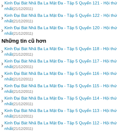
Kinh Đại Bát Nhã Ba La Mật Đa - Tập 5 Quyển 121 - Hội thứ
nhất
(21/12/2011)
Kinh Đại Bát Nhã Ba La Mật Đa - Tập 5 Quyển 122 - Hội thứ
nhất
(21/12/2011)
Kinh Đại Bát Nhã Ba La Mật Đa - Tập 5 Quyển 120 - Hội thứ
nhất
(21/12/2011)
Những tin cũ hơn
Kinh Đại Bát Nhã Ba La Mật Đa - Tập 5 Quyển 118 - Hội thứ
nhất
(21/12/2011)
Kinh Đại Bát Nhã Ba La Mật Đa - Tập 5 Quyển 117 - Hội thứ
nhất
(21/12/2011)
Kinh Đại Bát Nhã Ba La Mật Đa - Tập 5 Quyển 116 - Hội thứ
nhất
(21/12/2011)
Kinh Đại Bát Nhã Ba La Mật Đa - Tập 5 Quyển 115 - Hội thứ
nhất
(21/12/2011)
Kinh Đại Bát Nhã Ba La Mật Đa - Tập 5 Quyển 114 - Hội thứ
nhất
(21/12/2011)
Kinh Đại Bát Nhã Ba La Mật Đa - Tập 5 Quyển 113 - Hội thứ
nhất
(21/12/2011)
Kinh Đại Bát Nhã Ba La Mật Đa - Tập 5 Quyển 112 - Hội thứ
nhất
(21/12/2011)