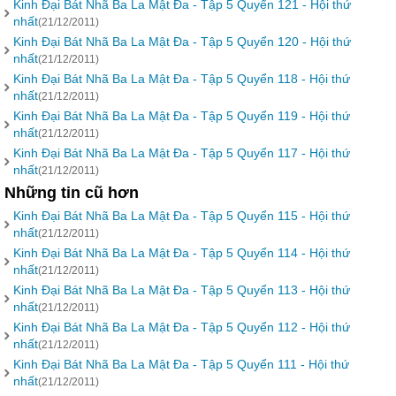
Kinh Đại Bát Nhã Ba La Mật Đa - Tập 5 Quyển 121 - Hội thứ
nhất
(21/12/2011)
Kinh Đại Bát Nhã Ba La Mật Đa - Tập 5 Quyển 120 - Hội thứ
nhất
(21/12/2011)
Kinh Đại Bát Nhã Ba La Mật Đa - Tập 5 Quyển 118 - Hội thứ
nhất
(21/12/2011)
Kinh Đại Bát Nhã Ba La Mật Đa - Tập 5 Quyển 119 - Hội thứ
nhất
(21/12/2011)
Kinh Đại Bát Nhã Ba La Mật Đa - Tập 5 Quyển 117 - Hội thứ
nhất
(21/12/2011)
Những tin cũ hơn
Kinh Đại Bát Nhã Ba La Mật Đa - Tập 5 Quyển 115 - Hội thứ
nhất
(21/12/2011)
Kinh Đại Bát Nhã Ba La Mật Đa - Tập 5 Quyển 114 - Hội thứ
nhất
(21/12/2011)
Kinh Đại Bát Nhã Ba La Mật Đa - Tập 5 Quyển 113 - Hội thứ
nhất
(21/12/2011)
Kinh Đại Bát Nhã Ba La Mật Đa - Tập 5 Quyển 112 - Hội thứ
nhất
(21/12/2011)
Kinh Đại Bát Nhã Ba La Mật Đa - Tập 5 Quyển 111 - Hội thứ
nhất
(21/12/2011)