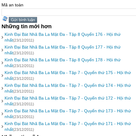
Mã an toàn
Những tin mới hơn
Kinh Đại Bát Nhã Ba La Mật Đa - Tập 8 Quyển 176 - Hội thứ
nhất
(23/12/2011)
Kinh Đại Bát Nhã Ba La Mật Đa - Tập 8 Quyển 177 - Hội thứ
nhất
(23/12/2011)
Kinh Đại Bát Nhã Ba La Mật Đa - Tập 8 Quyển 178 - Hội thứ
nhất
(23/12/2011)
Kinh Đại Bát Nhã Ba La Mật Đa - Tập 7 - Quyển thứ 175 - Hội thứ
nhất
(23/12/2011)
Kinh Đại Bát Nhã Ba La Mật Đa - Tập 7 - Quyển thứ 174 - Hội thứ
nhất
(23/12/2011)
Kinh Đại Bát Nhã Ba La Mật Đa - Tập 7 - Quyển thứ 172 - Hội thứ
nhất
(23/12/2011)
Kinh Đại Bát Nhã Ba La Mật Đa - Tập 7 - Quyển thứ 173 - Hội thứ
nhất
(23/12/2011)
Kinh Đại Bát Nhã Ba La Mật Đa - Tập 7 - Quyển thứ 171 - Hội thứ
nhất
(23/12/2011)