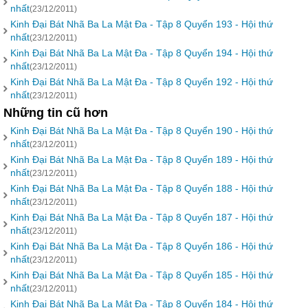
nhất
(23/12/2011)
Kinh Đại Bát Nhã Ba La Mật Đa - Tập 8 Quyển 193 - Hội thứ
nhất
(23/12/2011)
Kinh Đại Bát Nhã Ba La Mật Đa - Tập 8 Quyển 194 - Hội thứ
nhất
(23/12/2011)
Kinh Đại Bát Nhã Ba La Mật Đa - Tập 8 Quyển 192 - Hội thứ
nhất
(23/12/2011)
Những tin cũ hơn
Kinh Đại Bát Nhã Ba La Mật Đa - Tập 8 Quyển 190 - Hội thứ
nhất
(23/12/2011)
Kinh Đại Bát Nhã Ba La Mật Đa - Tập 8 Quyển 189 - Hội thứ
nhất
(23/12/2011)
Kinh Đại Bát Nhã Ba La Mật Đa - Tập 8 Quyển 188 - Hội thứ
nhất
(23/12/2011)
Kinh Đại Bát Nhã Ba La Mật Đa - Tập 8 Quyển 187 - Hội thứ
nhất
(23/12/2011)
Kinh Đại Bát Nhã Ba La Mật Đa - Tập 8 Quyển 186 - Hội thứ
nhất
(23/12/2011)
Kinh Đại Bát Nhã Ba La Mật Đa - Tập 8 Quyển 185 - Hội thứ
nhất
(23/12/2011)
Kinh Đại Bát Nhã Ba La Mật Đa - Tập 8 Quyển 184 - Hội thứ