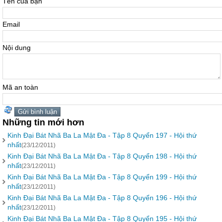
Tên của bạn
Email
Nội dung
Mã an toàn
Những tin mới hơn
Kinh Đại Bát Nhã Ba La Mật Đa - Tập 8 Quyển 197 - Hội thứ
nhất
(23/12/2011)
Kinh Đại Bát Nhã Ba La Mật Đa - Tập 8 Quyển 198 - Hội thứ
nhất
(23/12/2011)
Kinh Đại Bát Nhã Ba La Mật Đa - Tập 8 Quyển 199 - Hội thứ
nhất
(23/12/2011)
Kinh Đại Bát Nhã Ba La Mật Đa - Tập 8 Quyển 196 - Hội thứ
nhất
(23/12/2011)
Kinh Đại Bát Nhã Ba La Mật Đa - Tập 8 Quyển 195 - Hội thứ