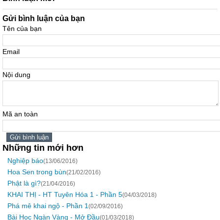
Gửi bình luận của bạn
Tên của bạn
Email
Nội dung
Mã an toàn
Những tin mới hơn
Nghiệp báo
(13/06/2016)
Hoa Sen trong bùn
(21/02/2016)
Phật là gì?
(21/04/2016)
KHAI THỊ - HT Tuyên Hóa 1 - Phần 5
(04/03/2018)
Phá mê khai ngộ - Phần 1
(02/09/2016)
Bài Học Ngàn Vàng - Mở Đầu
(01/03/2018)