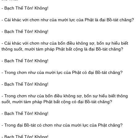
- Bạch Thế Tôn! Không!
- Cái khác với chơn như của mười lực của Phật là đại Bồ-tát chăng?
- Bạch Thế Tôn! Không!
- Cái khác với chơn như của bốn điều không sợ, bốn sự hiểu biết
thông suốt, mười tám pháp Phật bất cộng là đại Bồ-tát chăng?
- Bạch Thế Tôn! Không!
- Trong chơn như của mười lực của Phật có đại Bồ-tát chăng?
- Bạch Thế Tôn! Không!
- Trong chơn như của bốn điều không sợ, bốn sự hiểu biết thông
suốt, mười tám pháp Phật bất cộng có đại Bồ-tát chăng?
- Bạch Thế Tôn! Không!
- Trong đại Bồ-tát có chơn như của mười lực của Phật chăng?
- Bạch Thế Tôn! Không!