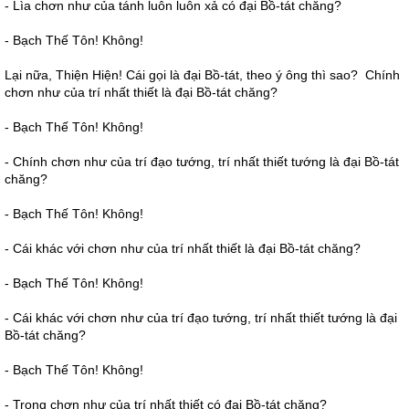
- Lìa chơn như của tánh luôn luôn xả có đại Bồ-tát chăng?
- Bạch Thế Tôn! Không!
Lại nữa, Thiện Hiện! Cái gọi là đại Bồ-tát, theo ý ông thì sao? Chính
chơn như của trí nhất thiết là đại Bồ-tát chăng?
- Bạch Thế Tôn! Không!
- Chính chơn như của trí đạo tướng, trí nhất thiết tướng là đại Bồ-tát
chăng?
- Bạch Thế Tôn! Không!
- Cái khác với chơn như của trí nhất thiết là đại Bồ-tát chăng?
- Bạch Thế Tôn! Không!
- Cái khác với chơn như của trí đạo tướng, trí nhất thiết tướng là đại
Bồ-tát chăng?
- Bạch Thế Tôn! Không!
- Trong chơn như của trí nhất thiết có đại Bồ-tát chăng?