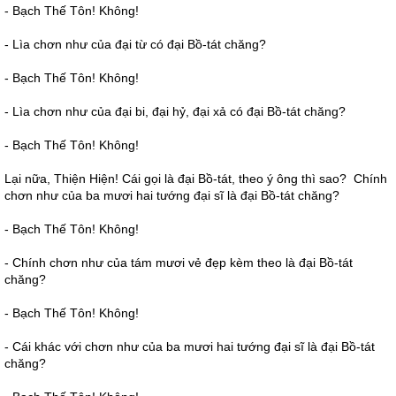
- Bạch Thế Tôn! Không!
- Lìa chơn như của đại từ có đại Bồ-tát chăng?
- Bạch Thế Tôn! Không!
- Lìa chơn như của đại bi, đại hỷ, đại xả có đại Bồ-tát chăng?
- Bạch Thế Tôn! Không!
Lại nữa, Thiện Hiện! Cái gọi là đại Bồ-tát, theo ý ông thì sao? Chính
chơn như của ba mươi hai tướng đại sĩ là đại Bồ-tát chăng?
- Bạch Thế Tôn! Không!
- Chính chơn như của tám mươi vẻ đẹp kèm theo là đại Bồ-tát
chăng?
- Bạch Thế Tôn! Không!
- Cái khác với chơn như của ba mươi hai tướng đại sĩ là đại Bồ-tát
chăng?