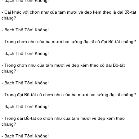
- Bạch Thế Tôn! Không!
- Cái khác với chơn như của tám mươi vẻ đẹp kèm theo là đại Bồ-tát
chăng?
- Bạch Thế Tôn! Không!
- Trong chơn như của ba mươi hai tướng đại sĩ có đại Bồ-tát chăng?
- Bạch Thế Tôn! Không!
- Trong chơn như của tám mươi vẻ đẹp kèm theo có đại Bồ-tát
chăng?
- Bạch Thế Tôn! Không!
- Trong đại Bồ-tát có chơn như của ba mươi hai tướng đại sĩ chăng?
- Bạch Thế Tôn! Không!
- Trong đại Bồ-tát có chơn như của tám mươi vẻ đẹp kèm theo
chăng?
- Bạch Thế Tôn! Không!