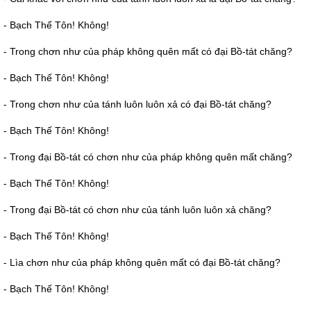
- Bạch Thế Tôn! Không!
- Trong chơn như của pháp không quên mất có đại Bồ-tát chăng?
- Bạch Thế Tôn! Không!
- Trong chơn như của tánh luôn luôn xả có đại Bồ-tát chăng?
- Bạch Thế Tôn! Không!
- Trong đại Bồ-tát có chơn như của pháp không quên mất chăng?
- Bạch Thế Tôn! Không!
- Trong đại Bồ-tát có chơn như của tánh luôn luôn xả chăng?
- Bạch Thế Tôn! Không!
- Lìa chơn như của pháp không quên mất có đại Bồ-tát chăng?
- Bạch Thế Tôn! Không!