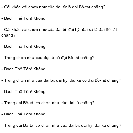
- Cái khác với chơn như của đại từ là đại Bồ-tát chăng?
- Bạch Thế Tôn! Không!
- Cái khác với chơn như của đại bi, đại hỷ, đại xả là đại Bồ-tát
chăng?
- Bạch Thế Tôn! Không!
- Trong chơn như của đại từ có đại Bồ-tát chăng?
- Bạch Thế Tôn! Không!
- Trong chơn như của đại bi, đại hỷ, đại xả có đại Bồ-tát chăng?
- Bạch Thế Tôn! Không!
- Trong đại Bồ-tát có chơn như của đại từ chăng?
- Bạch Thế Tôn! Không!
- Trong đại Bồ-tát có chơn như của đại bi, đại hỷ, đại xả chăng?