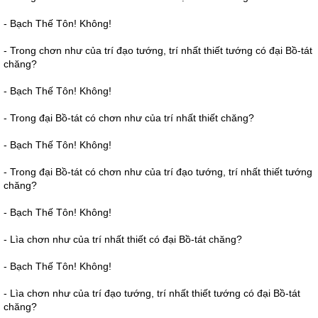
- Bạch Thế Tôn! Không!
- Trong chơn như của trí đạo tướng, trí nhất thiết tướng có đại Bồ-tát
chăng?
- Bạch Thế Tôn! Không!
- Trong đại Bồ-tát có chơn như của trí nhất thiết chăng?
- Bạch Thế Tôn! Không!
- Trong đại Bồ-tát có chơn như của trí đạo tướng, trí nhất thiết tướng
chăng?
- Bạch Thế Tôn! Không!
- Lìa chơn như của trí nhất thiết có đại Bồ-tát chăng?
- Bạch Thế Tôn! Không!
- Lìa chơn như của trí đạo tướng, trí nhất thiết tướng có đại Bồ-tát
chăng?