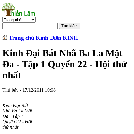
Trang chủ
Kinh Điển
KINH
Kinh Đại Bát Nhã Ba La Mật
Đa - Tập 1 Quyển 22 - Hội thứ
nhất
Thứ bảy - 17/12/2011 10:08
Kinh Đại Bát
Nhã Ba La Mật
Đa - Tập 1
Quyển 22 - Hội
thứ nhất