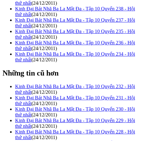
thứ nhất
(24/12/2011)
Kinh Đại Bát Nhã Ba La Mật Đa - Tập 10 Quyển 238 - Hội
thứ nhất
(24/12/2011)
Kinh Đại Bát Nhã Ba La Mật Đa - Tập 10 Quyển 237 - Hội
thứ nhất
(24/12/2011)
Kinh Đại Bát Nhã Ba La Mật Đa - Tập 10 Quyển 235 - Hội
thứ nhất
(24/12/2011)
Kinh Đại Bát Nhã Ba La Mật Đa - Tập 10 Quyển 236 - Hội
thứ nhất
(24/12/2011)
Kinh Đại Bát Nhã Ba La Mật Đa - Tập 10 Quyển 234 - Hội
thứ nhất
(24/12/2011)
Những tin cũ hơn
Kinh Đại Bát Nhã Ba La Mật Đa - Tập 10 Quyển 232 - Hội
thứ nhất
(24/12/2011)
Kinh Đại Bát Nhã Ba La Mật Đa - Tập 10 Quyển 231 - Hội
thứ nhất
(24/12/2011)
Kinh Đại Bát Nhã Ba La Mật Đa - Tập 10 Quyển 230 - Hội
thứ nhất
(24/12/2011)
Kinh Đại Bát Nhã Ba La Mật Đa - Tập 10 Quyển 229 - Hội
thứ nhất
(24/12/2011)
Kinh Đại Bát Nhã Ba La Mật Đa - Tập 10 Quyển 228 - Hội
thứ nhất
(24/12/2011)