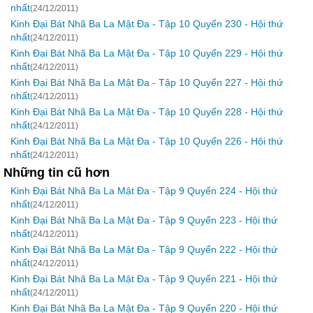
nhất
(24/12/2011)
Kinh Đại Bát Nhã Ba La Mật Đa - Tập 10 Quyển 230 - Hội thứ
nhất
(24/12/2011)
Kinh Đại Bát Nhã Ba La Mật Đa - Tập 10 Quyển 229 - Hội thứ
nhất
(24/12/2011)
Kinh Đại Bát Nhã Ba La Mật Đa - Tập 10 Quyển 227 - Hội thứ
nhất
(24/12/2011)
Kinh Đại Bát Nhã Ba La Mật Đa - Tập 10 Quyển 228 - Hội thứ
nhất
(24/12/2011)
Kinh Đại Bát Nhã Ba La Mật Đa - Tập 10 Quyển 226 - Hội thứ
nhất
(24/12/2011)
Những tin cũ hơn
Kinh Đại Bát Nhã Ba La Mật Đa - Tập 9 Quyển 224 - Hội thứ
nhất
(24/12/2011)
Kinh Đại Bát Nhã Ba La Mật Đa - Tập 9 Quyển 223 - Hội thứ
nhất
(24/12/2011)
Kinh Đại Bát Nhã Ba La Mật Đa - Tập 9 Quyển 222 - Hội thứ
nhất
(24/12/2011)
Kinh Đại Bát Nhã Ba La Mật Đa - Tập 9 Quyển 221 - Hội thứ
nhất
(24/12/2011)
Kinh Đại Bát Nhã Ba La Mật Đa - Tập 9 Quyển 220 - Hội thứ