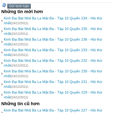
Những tin mới hơn
Kinh Đại Bát Nhã Ba La Mật Đa - Tập 10 Quyển 234 - Hội thứ
nhất
(24/12/2011)
Kinh Đại Bát Nhã Ba La Mật Đa - Tập 10 Quyển 235 - Hội thứ
nhất
(24/12/2011)
Kinh Đại Bát Nhã Ba La Mật Đa - Tập 10 Quyển 236 - Hội thứ
nhất
(24/12/2011)
Kinh Đại Bát Nhã Ba La Mật Đa - Tập 10 Quyển 233 - Hội thứ
nhất
(24/12/2011)
Kinh Đại Bát Nhã Ba La Mật Đa - Tập 10 Quyển 232 - Hội thứ
nhất
(24/12/2011)
Kinh Đại Bát Nhã Ba La Mật Đa - Tập 10 Quyển 230 - Hội thứ
nhất
(24/12/2011)
Kinh Đại Bát Nhã Ba La Mật Đa - Tập 10 Quyển 231 - Hội thứ
nhất
(24/12/2011)
Kinh Đại Bát Nhã Ba La Mật Đa - Tập 10 Quyển 229 - Hội thứ
nhất
(24/12/2011)
Những tin cũ hơn
Kinh Đại Bát Nhã Ba La Mật Đa - Tập 10 Quyển 227 - Hội thứ