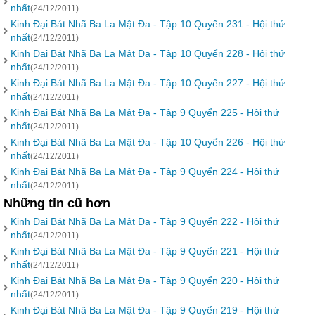
nhất
(24/12/2011)
Kinh Đại Bát Nhã Ba La Mật Đa - Tập 10 Quyển 231 - Hội thứ
nhất
(24/12/2011)
Kinh Đại Bát Nhã Ba La Mật Đa - Tập 10 Quyển 228 - Hội thứ
nhất
(24/12/2011)
Kinh Đại Bát Nhã Ba La Mật Đa - Tập 10 Quyển 227 - Hội thứ
nhất
(24/12/2011)
Kinh Đại Bát Nhã Ba La Mật Đa - Tập 9 Quyển 225 - Hội thứ
nhất
(24/12/2011)
Kinh Đại Bát Nhã Ba La Mật Đa - Tập 10 Quyển 226 - Hội thứ
nhất
(24/12/2011)
Kinh Đại Bát Nhã Ba La Mật Đa - Tập 9 Quyển 224 - Hội thứ
nhất
(24/12/2011)
Những tin cũ hơn
Kinh Đại Bát Nhã Ba La Mật Đa - Tập 9 Quyển 222 - Hội thứ
nhất
(24/12/2011)
Kinh Đại Bát Nhã Ba La Mật Đa - Tập 9 Quyển 221 - Hội thứ
nhất
(24/12/2011)
Kinh Đại Bát Nhã Ba La Mật Đa - Tập 9 Quyển 220 - Hội thứ
nhất
(24/12/2011)
Kinh Đại Bát Nhã Ba La Mật Đa - Tập 9 Quyển 219 - Hội thứ